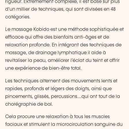
rigueur. Extrêmement complexe, il est basé sur plus
d’un millier de techniques, qui sont divisées en 48
catégories.
Le massage Kobido est une méthode sophistiquée et
efficace qui offre des bienfaits anti-âges et de
relaxation profonde. En intégrant des techniques de
massage, de drainage lymphatique il aide à
revitaliser la peau, améliorer l’éclat du teint et offrir
une expérience de bien-être total.
Les techniques alternent des mouvements lents et
rapides, profonds et légers des doigts, ainsi que
pincements, glissés, percussions….qui ont tout de la
chorégraphie de bal.
Cela procure une relaxation à tous les muscles
faciaux et stimulent la microcirculation sanguine du