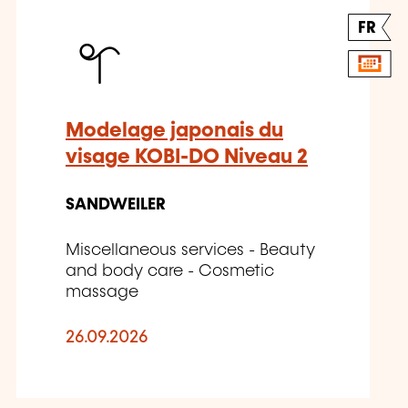
FR
Modelage japonais du
visage KOBI-DO Niveau 2
SANDWEILER
Miscellaneous services - Beauty
and body care - Cosmetic
massage
26.09.2026