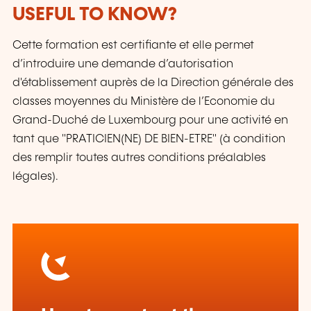
USEFUL TO KNOW?
Cette formation est certifiante et elle permet
d’introduire une demande d’autorisation
d'établissement auprès de la Direction générale des
classes moyennes du Ministère de l’Economie du
Grand-Duché de Luxembourg pour une activité en
tant que "PRATICIEN(NE) DE BIEN-ETRE" (à condition
des remplir toutes autres conditions préalables
légales).