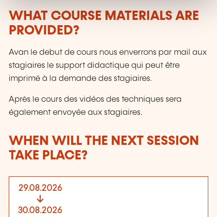
WHAT COURSE MATERIALS ARE
PROVIDED?
Avan le debut de cours nous enverrons par mail aux
stagiaires le support didactique qui peut être
imprimé à la demande des stagiaires.
Après le cours des vidéos des techniques sera
également envoyée aux stagiaires.
WHEN WILL THE NEXT SESSION
TAKE PLACE?
29.08.2026
30.08.2026