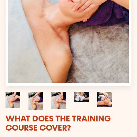
WHAT DOES THE TRAINING
COURSE COVER?