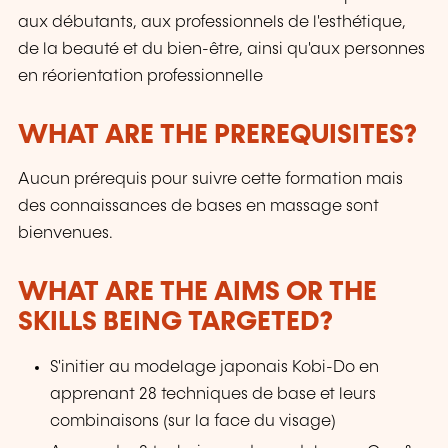
aux débutants, aux professionnels de l'esthétique,
de la beauté et du bien-être, ainsi qu'aux personnes
en réorientation professionnelle
WHAT ARE THE PREREQUISITES?
Aucun prérequis pour suivre cette formation mais
des connaissances de bases en massage sont
bienvenues.
WHAT ARE THE AIMS OR THE
SKILLS BEING TARGETED?
S'initier au modelage japonais Kobi-Do en
apprenant 28 techniques de base et leurs
combinaisons (sur la face du visage)