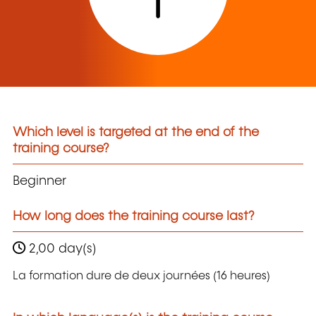
Which level is targeted at the end of the
training course?
Beginner
How long does the training course last?
2,00 day(s)
La formation dure de deux journées (16 heures)