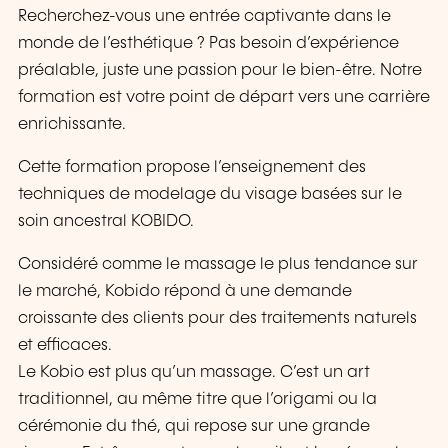
Recherchez-vous une entrée captivante dans le
monde de l’esthétique ? Pas besoin d’expérience
préalable, juste une passion pour le bien-être. Notre
formation est votre point de départ vers une carrière
enrichissante.
Cette formation propose l’enseignement des
techniques de modelage du visage basées sur le
soin ancestral KOBIDO.
Considéré comme le massage le plus tendance sur
le marché, Kobido répond à une demande
croissante des clients pour des traitements naturels
et efficaces.
Le Kobio est plus qu’un massage. C’est un art
traditionnel, au même titre que l’origami ou la
cérémonie du thé, qui repose sur une grande