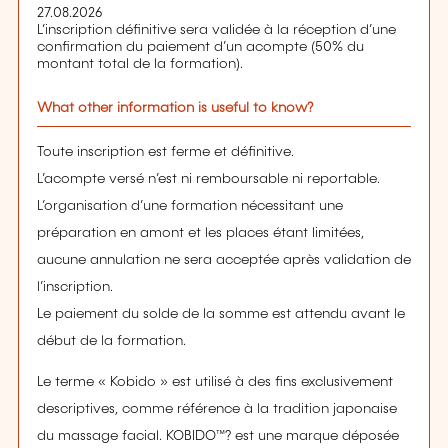
27.08.2026
L’inscription définitive sera validée à la réception d’une
confirmation du paiement d’un acompte (50% du
montant total de la formation).
What other information is useful to know?
Toute inscription est ferme et définitive.
L’acompte versé n’est ni remboursable ni reportable.
L’organisation d’une formation nécessitant une
préparation en amont et les places étant limitées,
aucune annulation ne sera acceptée après validation de
l’inscription.
Le paiement du solde de la somme est attendu avant le
début de la formation.
Le terme « Kobido » est utilisé à des fins exclusivement
descriptives, comme référence à la tradition japonaise
du massage facial. KOBIDO™? est une marque déposée