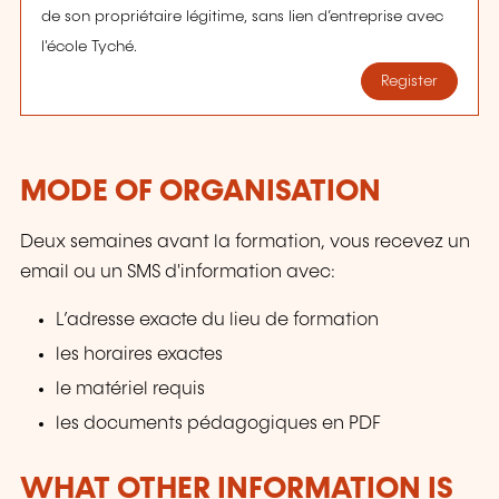
de son propriétaire légitime, sans lien d’entreprise avec
l'école Tyché.
Register
MODE OF ORGANISATION
Deux semaines avant la formation, vous recevez un
email ou un SMS d'information avec:
L’adresse exacte du lieu de formation
les horaires exactes
le matériel requis
les documents pédagogiques en PDF
WHAT OTHER INFORMATION IS