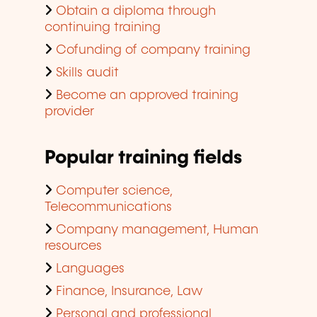
Obtain a diploma through
continuing training
Cofunding of company training
Skills audit
Become an approved training
provider
Popular training fields
Computer science,
Telecommunications
Company management, Human
resources
Languages
Finance, Insurance, Law
Personal and professional