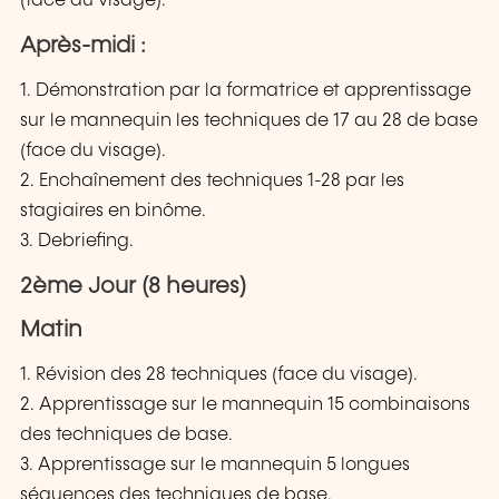
(face du visage).
Après-midi :
1. Démonstration par la formatrice et apprentissage
sur le mannequin les techniques de 17 au 28 de base
(face du visage).
2. Enchaînement des techniques 1-28 par les
stagiaires en binôme.
3. Debriefing.
2ème Jour (8 heures)
Matin
1. Révision des 28 techniques (face du visage).
2. Apprentissage sur le mannequin 15 combinaisons
des techniques de base.
3. Apprentissage sur le mannequin 5 longues
séquences des techniques de base.