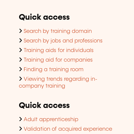
Quick access
Search by training domain
Search by jobs and professions
Training aids for individuals
Training aid for companies
Finding a training room
Viewing trends regarding in-
company training
Quick access
Adult apprenticeship
Validation of acquired experience