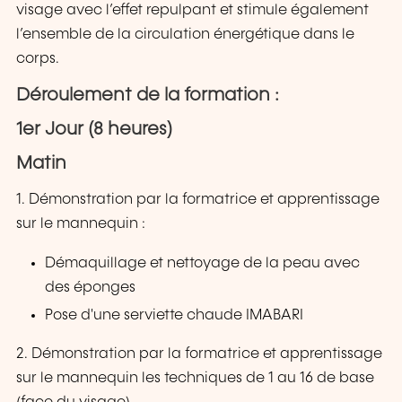
visage avec l’effet repulpant et stimule également
l’ensemble de la circulation énergétique dans le
corps.
Déroulement de la formation :
1er Jour (8 heures)
Matin
1. Démonstration par la formatrice et apprentissage
sur le mannequin :
Démaquillage et nettoyage de la peau avec
des éponges
Pose d'une serviette chaude IMABARI
2. Démonstration par la formatrice et apprentissage
sur le mannequin les techniques de 1 au 16 de base