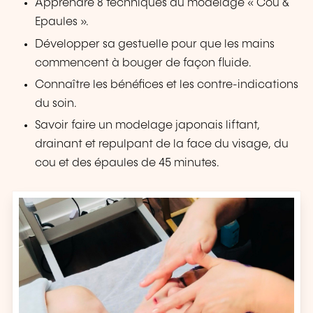
Apprendre 8 techniques du modelage « Cou &
Epaules ».
Développer sa gestuelle pour que les mains
commencent à bouger de façon fluide.
Connaître les bénéfices et les contre-indications
du soin.
Savoir faire un modelage japonais liftant,
drainant et repulpant de la face du visage, du
cou et des épaules de 45 minutes.