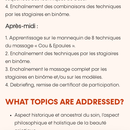
4. Enchaînement des combinaisons des techniques
par les stagiaires en binôme.
Après-midi :
1. Apprentissage sur le mannequin de 8 techniques
du massage « Cou & Epaules ».
2. Enchaînement des techniques par les stagiaires
en binôme.
3. Enchaînement le massage complet par les
stagiaires en binôme et/ou sur les modèles.
4. Debriefing, remise de certificat de participation.
WHAT TOPICS ARE ADDRESSED?
Aspect historique et ancestral du soin, l'aspect
philosophique et holistique de la beauté