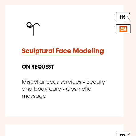
FR
Sculptural Face Modeling
ON REQUEST
Miscellaneous services - Beauty
and body care - Cosmetic
massage