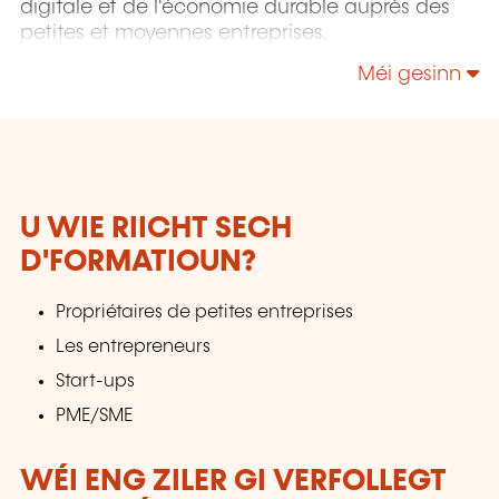
digitale et de l'économie durable auprès des
petites et moyennes entreprises.
Méi gesinn
U WIE RIICHT SECH
D'FORMATIOUN?
Propriétaires de petites entreprises
Les entrepreneurs
Start-ups
PME/SME
WÉI ENG ZILER GI VERFOLLEGT