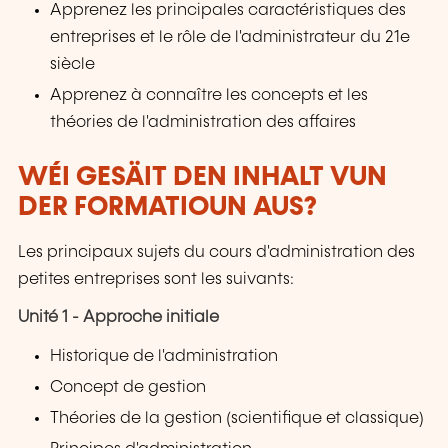
Apprenez les principales caractéristiques des
entreprises et le rôle de l'administrateur du 21e
siècle
Apprenez à connaître les concepts et les
théories de l'administration des affaires
WÉI GESÄIT DEN INHALT VUN
DER FORMATIOUN AUS?
Les principaux sujets du cours d'administration des
petites entreprises sont les suivants:
Unité 1 - Approche initiale
Historique de l'administration
Concept de gestion
Théories de la gestion (scientifique et classique)