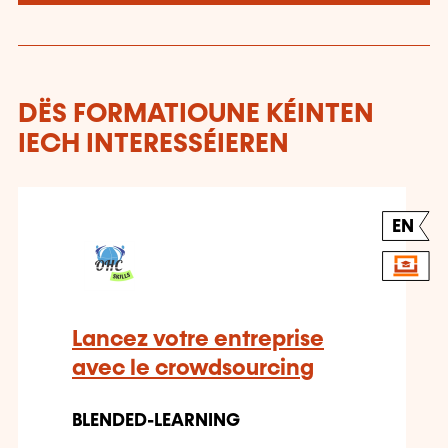
DËS FORMATIOUNE KÉINTEN
IECH INTERESSÉIEREN
EN
Lancez votre entreprise
avec le crowdsourcing
BLENDED-LEARNING