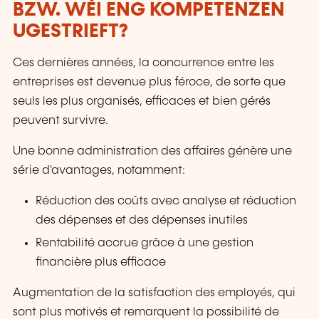
BZW. WÉI ENG KOMPETENZEN
UGESTRIEFT?
Ces dernières années, la concurrence entre les
entreprises est devenue plus féroce, de sorte que
seuls les plus organisés, efficaces et bien gérés
peuvent survivre.
Une bonne administration des affaires génère une
série d'avantages, notamment:
Réduction des coûts avec analyse et réduction
des dépenses et des dépenses inutiles
Rentabilité accrue grâce à une gestion
financière plus efficace
Augmentation de la satisfaction des employés, qui
sont plus motivés et remarquent la possibilité de