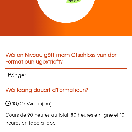
Wéi en Niveau gëtt mam Ofschloss vun der
Formatioun ugestrieft?
Ufänger
Wéi laang dauert d'Formatioun?
10,00 Woch(en)
Cours de 90 heures au total: 80 heures en ligne et 10
heures en face à face