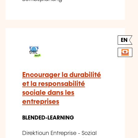
EN
Encourager la durabilité
et la responsabilité
sociale dans les
entreprises
BLENDED-LEARNING
Direktioun Entreprise - Sozial