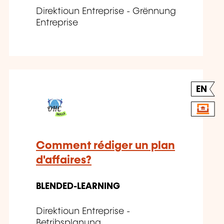
Direktioun Entreprise - Grënnung
Entreprise
EN
Comment rédiger un plan
d'affaires?
BLENDED-LEARNING
Direktioun Entreprise -
Betribsplanung