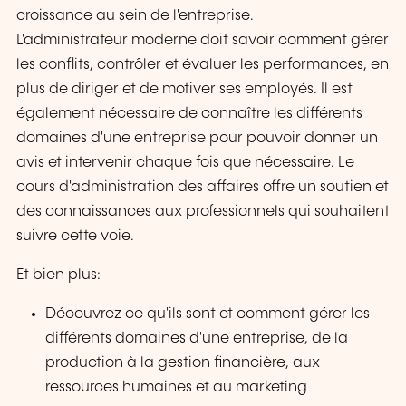
croissance au sein de l'entreprise.
L'administrateur moderne doit savoir comment gérer
les conflits, contrôler et évaluer les performances, en
plus de diriger et de motiver ses employés. Il est
également nécessaire de connaître les différents
domaines d'une entreprise pour pouvoir donner un
avis et intervenir chaque fois que nécessaire. Le
cours d'administration des affaires offre un soutien et
des connaissances aux professionnels qui souhaitent
suivre cette voie.
Et bien plus:
Découvrez ce qu'ils sont et comment gérer les
différents domaines d'une entreprise, de la
production à la gestion financière, aux
ressources humaines et au marketing