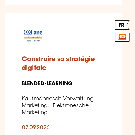
FR
Construire sa stratégie
digitale
BLENDED-LEARNING
Kaufmännesch Verwaltung -
Marketing - Elektronesche
Marketing
02.09.2026