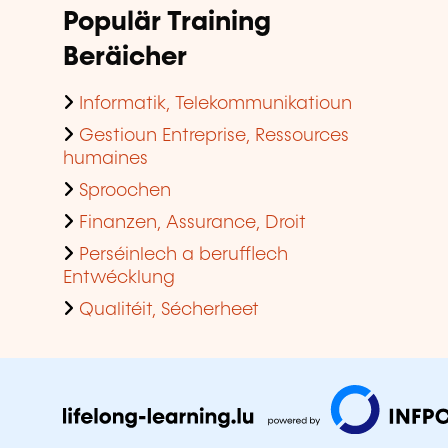
Populär Training
Beräicher
Informatik, Telekommunikatioun
Gestioun Entreprise, Ressources
humaines
Sproochen
Finanzen, Assurance, Droit
Perséinlech a berufflech
Entwécklung
Qualitéit, Sécherheet