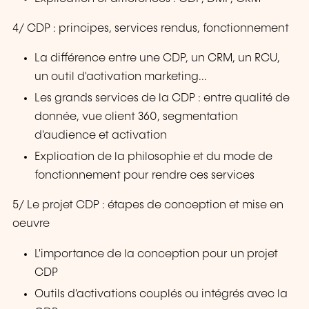
4/ CDP : principes, services rendus, fonctionnement
La différence entre une CDP, un CRM, un RCU,
un outil d'activation marketing...
Les grands services de la CDP : entre qualité de
donnée, vue client 360, segmentation
d'audience et activation
Explication de la philosophie et du mode de
fonctionnement pour rendre ces services
5/ Le projet CDP : étapes de conception et mise en
oeuvre
L'importance de la conception pour un projet
CDP
Outils d'activations couplés ou intégrés avec la