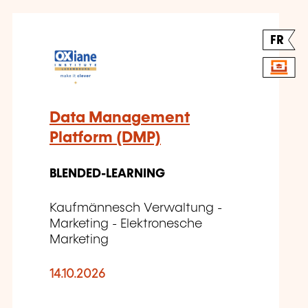
FR
Data Management
Platform (DMP)
BLENDED-LEARNING
Kaufmännesch Verwaltung -
Marketing - Elektronesche
Marketing
14.10.2026