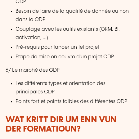
CDP
Besoin de faire de la qualité de donnée ou non
dans la CDP
Couplage avec les outils existants (CRM, BI,
activation, ...)
Pré-requis pour lancer un tel projet
Etape de mise en oeuvre d'un projet CDP
6/ Le marché des CDP
Les différents types et orientation des
principales CDP
Points fort et points faibles des différentes CDP
WAT KRITT DIR UM ENN VUN
DER FORMATIOUN?