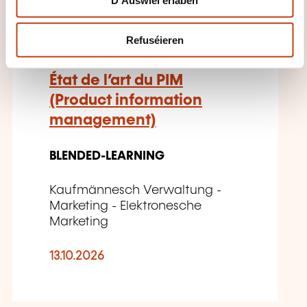
FR
Refuséieren
État de l’art du PIM
(Product information
management)
BLENDED-LEARNING
Kaufmännesch Verwaltung -
Marketing - Elektronesche
Marketing
13.10.2026