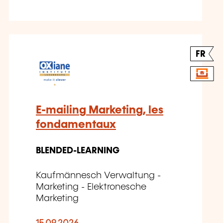
FR
E-mailing Marketing, les
fondamentaux
BLENDED-LEARNING
Kaufmännesch Verwaltung -
Marketing - Elektronesche
Marketing