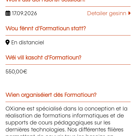
17.09.2026
Detailer gesinn
Wou fënnt d'Formatioun statt?
En distanciel
Wéi vill kascht d'Formatioun?
550,00€
Wien organiséiert dës Formatioun?
OXiane est spécialisé dans la conception et la
réalisation de formations informatiques et de
supports de cours pédagogiques sur les
dernières technologies. Nos différentes filières