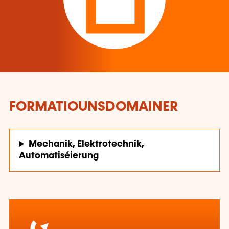
FORMATIOUNSDOMAINER
Mechanik, Elektrotechnik,
Automatiséierung