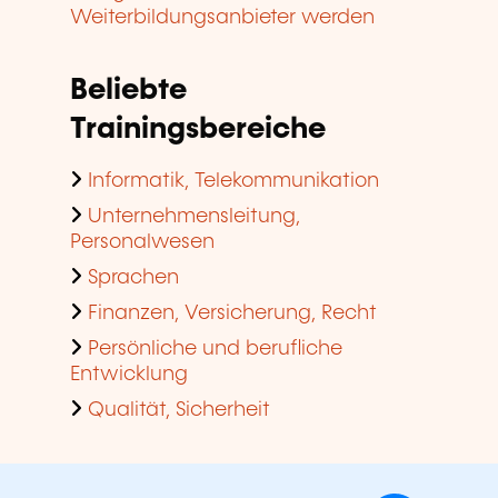
Weiterbildungsanbieter werden
Beliebte
Trainingsbereiche
Informatik, Telekommunikation
Unternehmensleitung,
Personalwesen
Sprachen
Finanzen, Versicherung, Recht
Persönliche und berufliche
Entwicklung
Qualität, Sicherheit