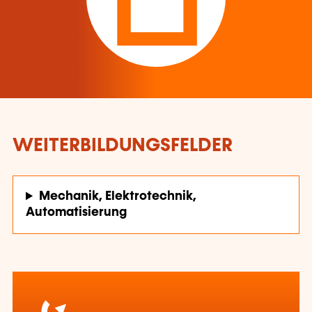
WEITERBILDUNGSFELDER
Mechanik, Elektrotechnik,
Automatisierung