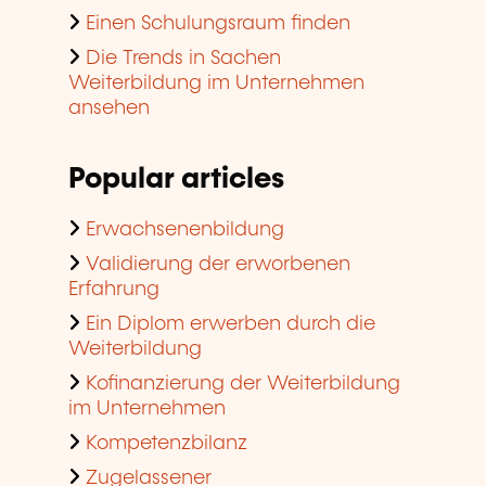
Einen Schulungsraum finden
Die Trends in Sachen
Weiterbildung im Unternehmen
ansehen
Popular articles
Erwachsenenbildung
Validierung der erworbenen
Erfahrung
Ein Diplom erwerben durch die
Weiterbildung
Kofinanzierung der Weiterbildung
im Unternehmen
Kompetenzbilanz
Zugelassener