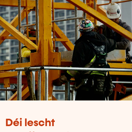
Déi lescht