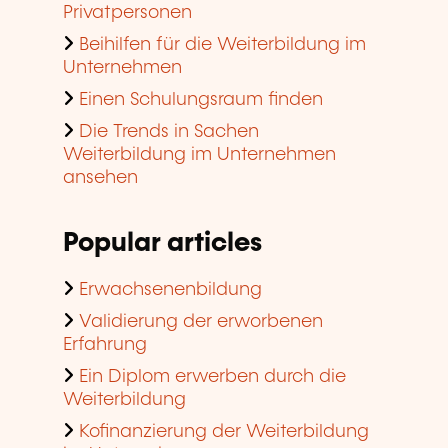
Privatpersonen
Beihilfen für die Weiterbildung im
Unternehmen
Einen Schulungsraum finden
Die Trends in Sachen
Weiterbildung im Unternehmen
ansehen
Popular articles
Erwachsenenbildung
Validierung der erworbenen
Erfahrung
Ein Diplom erwerben durch die
Weiterbildung
Kofinanzierung der Weiterbildung