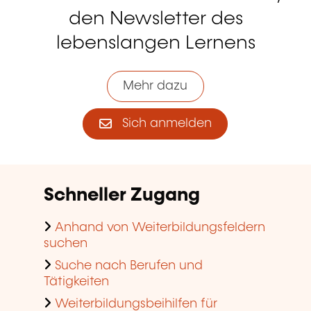
den Newsletter des
lebenslangen Lernens
Mehr dazu
Sich anmelden
Schneller Zugang
Anhand von Weiterbildungsfeldern
suchen
Suche nach Berufen und
Tätigkeiten
Weiterbildungsbeihilfen für