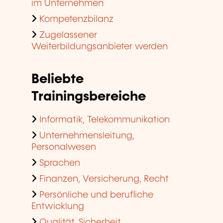
im Unternehmen
Kompetenzbilanz
Zugelassener
Weiterbildungsanbieter werden
Beliebte
Trainingsbereiche
Informatik, Telekommunikation
Unternehmensleitung,
Personalwesen
Sprachen
Finanzen, Versicherung, Recht
Persönliche und berufliche
Entwicklung
Qualität, Sicherheit