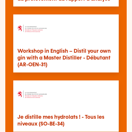
Workshop in English – Distil your own
gin with a Master Distiller - Débutant
(AR-OEN-31)
Je distille mes hydrolats ! - Tous les
niveaux (SO-BE-34)