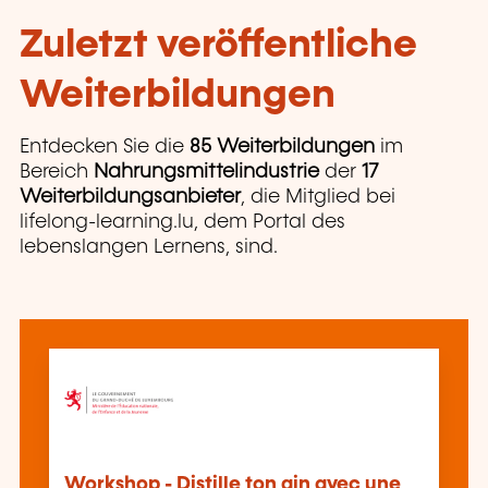
Zuletzt veröffentliche
Weiterbildungen
Entdecken Sie die
85 Weiterbildungen
im
Bereich
Nahrungsmittelindustrie
der
17
Weiterbildungsanbieter
, die Mitglied bei
lifelong-learning.lu, dem Portal des
lebenslangen Lernens, sind.
Workshop - Distille ton gin avec une