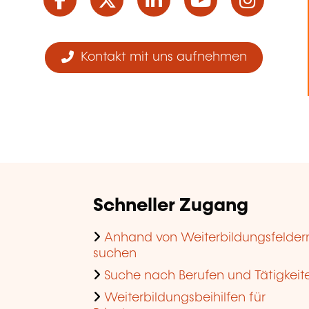
Kontakt mit uns aufnehmen
Schneller Zugang
Anhand von Weiterbildungsfelder
suchen
Suche nach Berufen und Tätigkeit
Weiterbildungsbeihilfen für