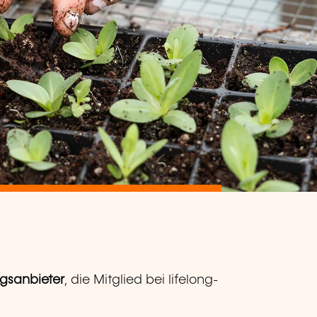
ngsanbieter
, die Mitglied bei lifelong-