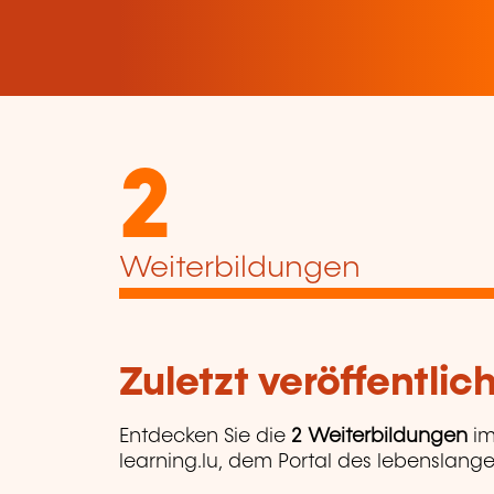
2
Weiterbildungen
Zuletzt veröffentli
Entdecken Sie die
2 Weiterbildungen
im
learning.lu, dem Portal des lebenslange