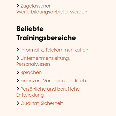
Zugelassener
Weiterbildungsanbieter werden
Beliebte
Trainingsbereiche
Informatik, Telekommunikation
Unternehmensleitung,
Personalwesen
Sprachen
Finanzen, Versicherung, Recht
Persönliche und berufliche
Entwicklung
Qualität, Sicherheit