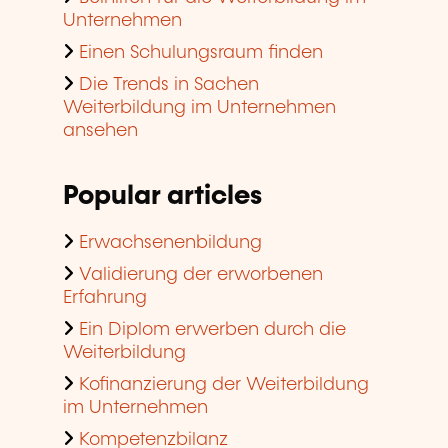
Unternehmen
Einen Schulungsraum finden
Die Trends in Sachen
Weiterbildung im Unternehmen
ansehen
Popular articles
Erwachsenenbildung
Validierung der erworbenen
Erfahrung
Ein Diplom erwerben durch die
Weiterbildung
Kofinanzierung der Weiterbildung
im Unternehmen
Kompetenzbilanz