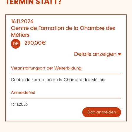
TERMIN STATT?
16.11.2026
Centre de Formation de la Chambre des
Métiers
290,00€
DE
Details anzeigen
Veranstaltungsort der Weiterbildung
Centre de Formation de la Chambre des Métiers
Anmeldefrist
16.11.2026
Sich anmelden