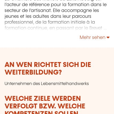
l’acteur de référence pour la formation dans le
secteur de l’artisanat. Elle accompagne les
jeunes et les adultes dans leur parcours
professionnel, de la formation initiale à la
formation continue, en passant par le Brevet de
Maîtrise.
Mehr sehen
AN WEN RICHTET SICH DIE
WEITERBILDUNG?
Unternehmen des Lebensmittelhandwerks
WELCHE ZIELE WERDEN
VERFOLGT BZW. WELCHE