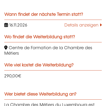
Wann findet der nächste Termin statt?
16.11.2026
Details anzeigen
Wo findet die Weiterbildung statt?
Centre de Formation de la Chambre des
Métiers
Wie viel kostet die Weiterbildung?
290,00€
Wer bietet diese Weiterbildung an?
La Chambre des Métiers du Luxembourg est