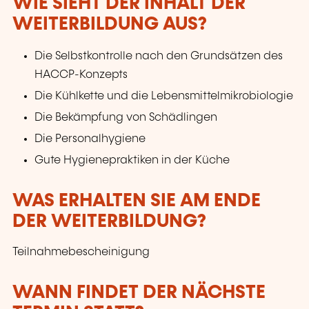
WIE SIEHT DER INHALT DER
WEITERBILDUNG AUS?
Die Selbstkontrolle nach den Grundsätzen des
HACCP-Konzepts
Die Kühlkette und die Lebensmittelmikrobiologie
Die Bekämpfung von Schädlingen
Die Personalhygiene
Gute Hygienepraktiken in der Küche
WAS ERHALTEN SIE AM ENDE
DER WEITERBILDUNG?
Teilnahmebescheinigung
WANN FINDET DER NÄCHSTE