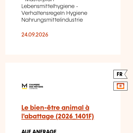
Lebensmittelhygiene -
Verhaltensregeln Hygiene
Nahrungsmittelindustrie
24.09.2026
FR
Le bien-être animal à
l'abattage (2026_1401F)
AUF ANFRAGE