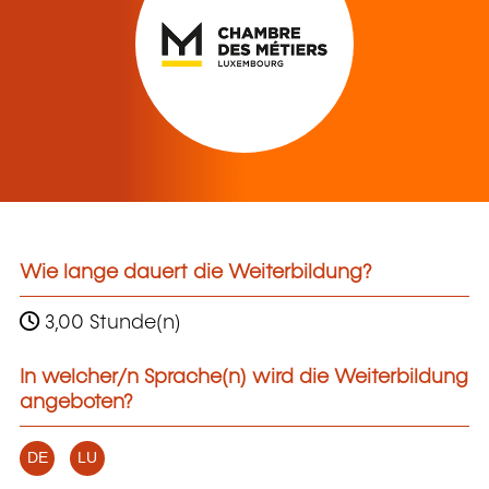
Wie lange dauert die Weiterbildung?
3,00 Stunde(n)
In welcher/n Sprache(n) wird die Weiterbildung
angeboten?
DE
LU