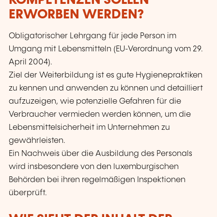
KOMPETENZEN SOLLEN
ERWORBEN WERDEN?
Obligatorischer Lehrgang für jede Person im
Umgang mit Lebensmitteln (EU-Verordnung vom 29.
April 2004).
Ziel der Weiterbildung ist es gute Hygienepraktiken
zu kennen und anwenden zu können und detailliert
aufzuzeigen, wie potenzielle Gefahren für die
Verbraucher vermieden werden können, um die
Lebensmittelsicherheit im Unternehmen zu
gewährleisten.
Ein Nachweis über die Ausbildung des Personals
wird insbesondere von den luxemburgischen
Behörden bei ihren regelmäßigen Inspektionen
überprüft.