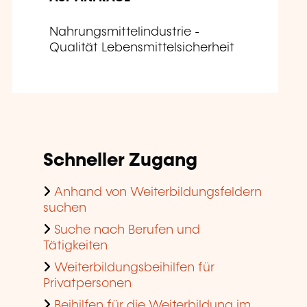
Nahrungsmittelindustrie -
Qualität Lebensmittelsicherheit
Schneller Zugang
Anhand von Weiterbildungsfeldern
suchen
Suche nach Berufen und
Tätigkeiten
Weiterbildungsbeihilfen für
Privatpersonen
Beihilfen für die Weiterbildung im