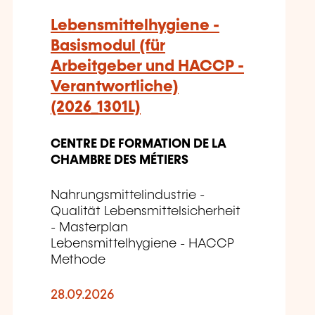
Lebensmittelhygiene -
Basismodul (für
Arbeitgeber und HACCP -
Verantwortliche)
(2026_1301L)
CENTRE DE FORMATION DE LA
CHAMBRE DES MÉTIERS
Nahrungsmittelindustrie -
Qualität Lebensmittelsicherheit
- Masterplan
Lebensmittelhygiene - HACCP
Methode
28.09.2026