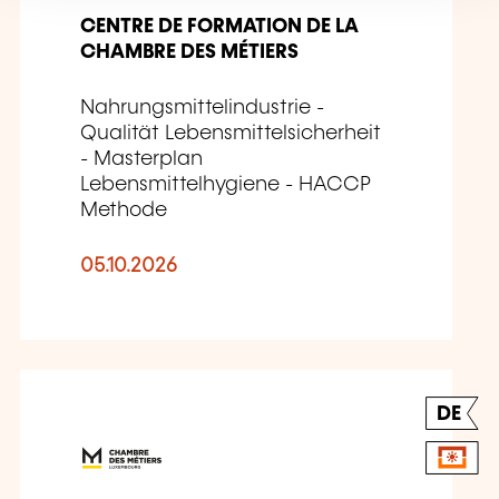
CENTRE DE FORMATION DE LA
CHAMBRE DES MÉTIERS
Nahrungsmittelindustrie -
Qualität Lebensmittelsicherheit
- Masterplan
Lebensmittelhygiene - HACCP
Methode
05.10.2026
DE