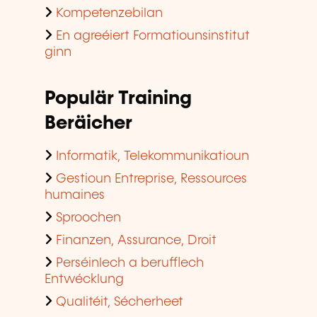
Kompetenzebilan
En agreéiert Formatiounsinstitut
ginn
Populär Training
Beräicher
Informatik, Telekommunikatioun
Gestioun Entreprise, Ressources
humaines
Sproochen
Finanzen, Assurance, Droit
Perséinlech a berufflech
Entwécklung
Qualitéit, Sécherheet