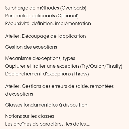
Surcharge de méthodes (Overloads)
Paramètres optionnels (Optional)
Récursivité: définition, implémentation
Atelier: Découpage de l'application
Gestion des exceptions
Mécanisme d'exceptions, types
Capturer et traiter une exception (Try/Catch/Finally)
Déclenchement d'exceptions (Throw)
Atelier: Gestions des erreurs de saisie, remontées
d'exceptions
Classes fondamentales à disposition
Notions sur les classes
Les chaînes de caractères, les dates,...