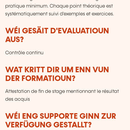
pratique minimum. Chaque point théorique est
systématiquement suivi d'exemples et exercices.
WÉI GESÄIT D'EVALUATIOUN
AUS?
Contrôle continu
WAT KRITT DIR UM ENN VUN
DER FORMATIOUN?
Attestation de fin de stage mentionnant le résultat
des acquis
WÉI ENG SUPPORTE GINN ZUR
VERFÜGUNG GESTALLT?