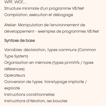
WPF, WCF,...
Structure minimale d'un programme VB.Net
Compilation, exécution et débogage
Atelier: Manipulation de l'environnement de
développement - exemples de programmes VB.Net
Syntaxe de base
Variables: déclaration, types communs (Common
Type System)
Organisation en mémoire (types primitifs / types
références)
Opérateurs
Conversion de types: transtypage implicite /
explicite
Instructions conditionnelles
Instructions d'itération, les boucles