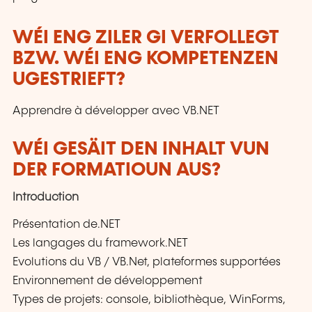
WÉI ENG ZILER GI VERFOLLEGT
BZW. WÉI ENG KOMPETENZEN
UGESTRIEFT?
Apprendre à développer avec VB.NET
WÉI GESÄIT DEN INHALT VUN
DER FORMATIOUN AUS?
Introduction
Présentation de.NET
Les langages du framework.NET
Evolutions du VB / VB.Net, plateformes supportées
Environnement de développement
Types de projets: console, bibliothèque, WinForms,