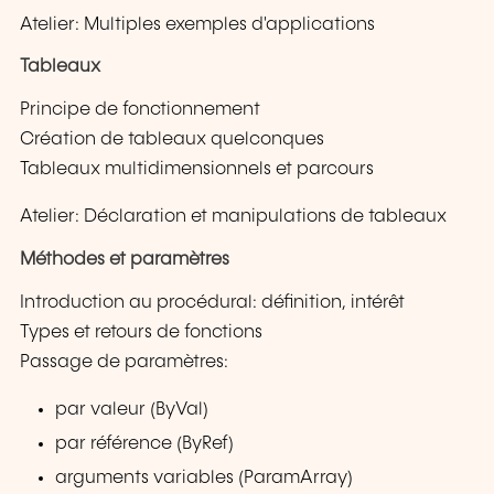
Atelier: Multiples exemples d'applications
Tableaux
Principe de fonctionnement
Création de tableaux quelconques
Tableaux multidimensionnels et parcours
Atelier: Déclaration et manipulations de tableaux
Méthodes et paramètres
Introduction au procédural: définition, intérêt
Types et retours de fonctions
Passage de paramètres:
par valeur (ByVal)
par référence (ByRef)
arguments variables (ParamArray)