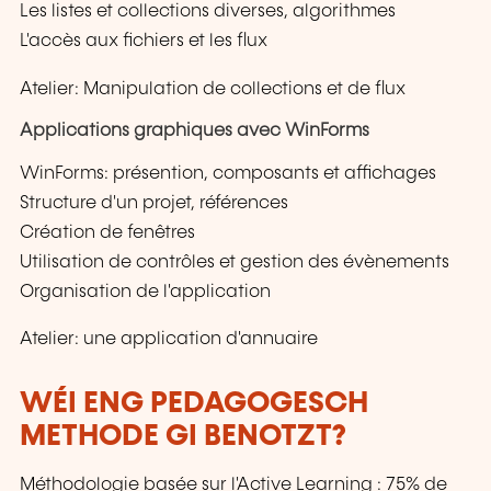
Les listes et collections diverses, algorithmes
L'accès aux fichiers et les flux
Atelier: Manipulation de collections et de flux
Applications graphiques avec WinForms
WinForms: présention, composants et affichages
Structure d'un projet, références
Création de fenêtres
Utilisation de contrôles et gestion des évènements
Organisation de l'application
Atelier: une application d'annuaire
WÉI ENG PEDAGOGESCH
METHODE GI BENOTZT?
Méthodologie basée sur l'Active Learning : 75% de