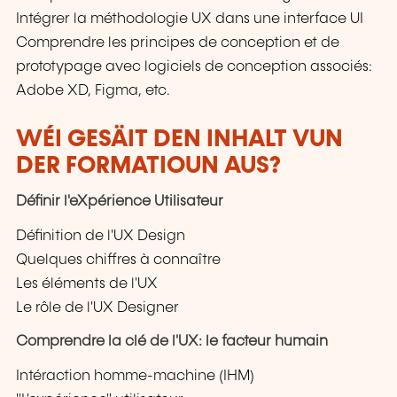
Intégrer la méthodologie UX dans une interface UI
Comprendre les principes de conception et de
prototypage avec logiciels de conception associés:
Adobe XD, Figma, etc.
WÉI GESÄIT DEN INHALT VUN
DER FORMATIOUN AUS?
Définir l'eXpérience Utilisateur
Définition de l'UX Design
Quelques chiffres à connaître
Les éléments de l'UX
Le rôle de l'UX Designer
Comprendre la clé de l'UX: le facteur humain
Intéraction homme-machine (IHM)