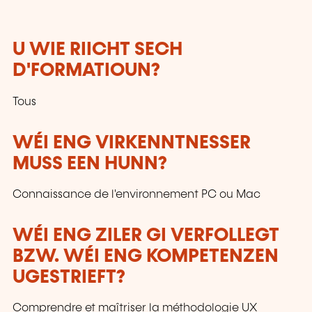
U WIE RIICHT SECH
D'FORMATIOUN?
Tous
WÉI ENG VIRKENNTNESSER
MUSS EEN HUNN?
Connaissance de l'environnement PC ou Mac
WÉI ENG ZILER GI VERFOLLEGT
BZW. WÉI ENG KOMPETENZEN
UGESTRIEFT?
Comprendre et maîtriser la méthodologie UX