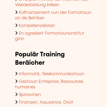
Weiderbildung kréien
Kofinanzement vun der Formatioun
an de Betriber
Kompetenzebilan
En agreéiert Formatiounsinstitut
ginn
Populär Training
Beräicher
Informatik, Telekommunikatioun
Gestioun Entreprise, Ressources
humaines
Sproochen
Finanzen, Assurance, Droit