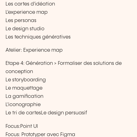
Les cartes d'idéation
L'experience map
Les personas
Le design studio
Les techniques génératives
Atelier: Experience map
Etape 4: Génération > Formaliser des solutions de
conception
Le storyboarding
Le maquettage
La gamification
L'iconographie
Le tri de cartesLe design persuasif
Focus:Point UI
Focus: Prototyper avec Figma