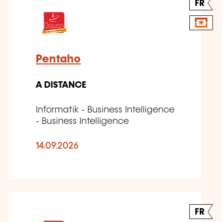
FR
Pentaho
A DISTANCE
Informatik - Business Intelligence
- Business Intelligence
14.09.2026
FR