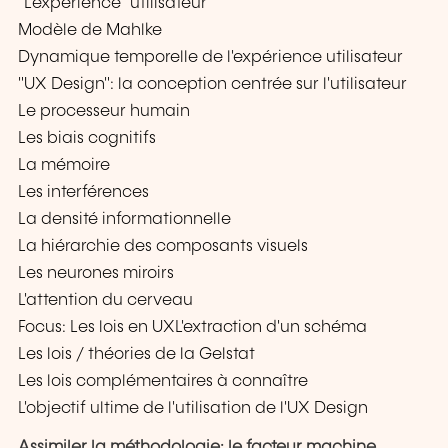
"L'expérience" utilisateur
Modèle de Mahlke
Dynamique temporelle de l'expérience utilisateur
"UX Design": la conception centrée sur l'utilisateur
Le processeur humain
Les biais cognitifs
La mémoire
Les interférences
La densité informationnelle
La hiérarchie des composants visuels
Les neurones miroirs
L'attention du cerveau
Focus: Les lois en UXL'extraction d'un schéma
Les lois / théories de la Gelstat
Les lois complémentaires à connaître
L'objectif ultime de l'utilisation de l'UX Design
Assimiler la méthodologie: le facteur machine