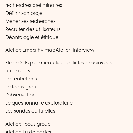
recherches préliminaires
Définir son projet
Mener ses recherches
Recruter des utilisateurs
Déontologie et éthique
Atelier: Empathy mapAtelier: Interview
Etape 2: Exploration > Recueillir les besoins des
utilisateurs
Les entretiens
Le focus group
L'observation
Le questionnaire exploratoire
Les sondes culturelles
Atelier: Focus group
Atelier: Tri de cartes