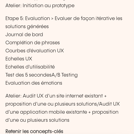
Atelier: Initiation au prototype
Etape 5: Evaluation > Evaluer de façon itérative les
solutions générées
Journal de bord
Complétion de phrases
Courbes d'évaluation UX
Echelles UX
Echelles d'utilisabilité
Test des 5 secondesA/B Testing
Evaluation des émotions
Atelier: Audit UX d’un site internet existant +
proposition d’une ou plusieurs solutions/Audit UX
d’une application mobile existante + proposition
d’une ou plusieurs solutions
Retenir les concepts-clés