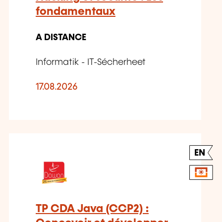
fondamentaux
A DISTANCE
Informatik - IT-Sécherheet
17.08.2026
EN
TP CDA Java (CCP2) :