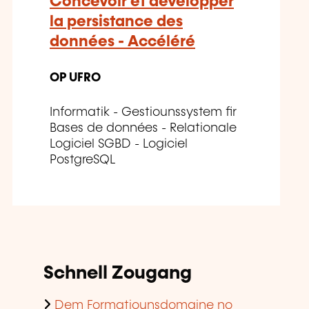
Concevoir et développer
la persistance des
données - Accéléré
OP UFRO
Informatik - Gestiounssystem fir
Bases de données - Relationale
Logiciel SGBD - Logiciel
PostgreSQL
Schnell Zougang
Dem Formatiounsdomaine no