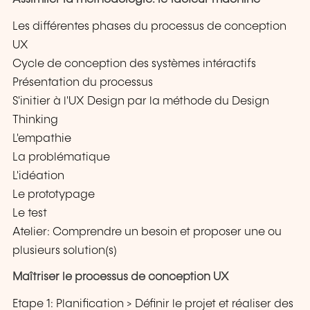
Les différentes phases du processus de conception
UX
Cycle de conception des systèmes intéractifs
Présentation du processus
S'initier à l'UX Design par la méthode du Design
Thinking
L'empathie
La problématique
L'idéation
Le prototypage
Le test
Atelier: Comprendre un besoin et proposer une ou
plusieurs solution(s)
Maîtriser le processus de conception UX
Etape 1: Planification > Définir le projet et réaliser des