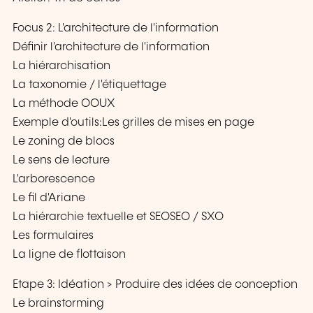
Focus 2: L'architecture de l'information
Définir l'architecture de l'information
La hiérarchisation
La taxonomie / l'étiquettage
La méthode OOUX
Exemple d'outils:Les grilles de mises en page
Le zoning de blocs
Le sens de lecture
L'arborescence
Le fil d'Ariane
La hiérarchie textuelle et SEOSEO / SXO
Les formulaires
La ligne de flottaison
Etape 3: Idéation > Produire des idées de conception
Le brainstorming