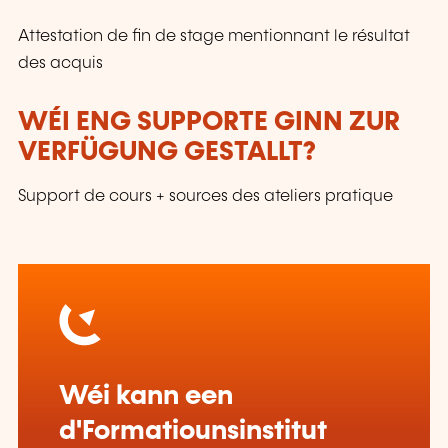
Attestation de fin de stage mentionnant le résultat
des acquis
WÉI ENG SUPPORTE GINN ZUR
VERFÜGUNG GESTALLT?
Support de cours + sources des ateliers pratique
Wéi kann een
d'Formatiounsinstitut