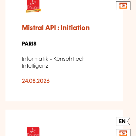
Mistral API : Initiation
PARIS
Informatik - Kënschtlech
Intelligenz
24.08.2026
EN