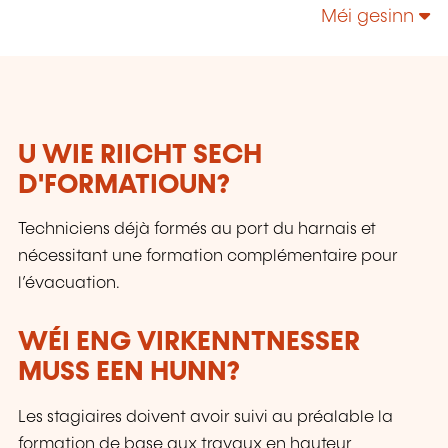
l'Environnement.
Méi gesinn
U WIE RIICHT SECH
D'FORMATIOUN?
Techniciens déjà formés au port du harnais et
nécessitant une formation complémentaire pour
l’évacuation.
WÉI ENG VIRKENNTNESSER
MUSS EEN HUNN?
Les stagiaires doivent avoir suivi au préalable la
formation de base aux travaux en hauteur