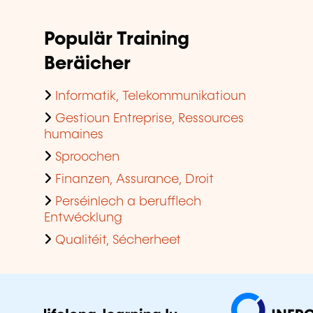
Populär Training
Beräicher
Informatik, Telekommunikatioun
Gestioun Entreprise, Ressources
humaines
Sproochen
Finanzen, Assurance, Droit
Perséinlech a berufflech
Entwécklung
Qualitéit, Sécherheet