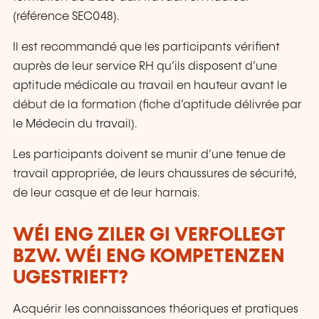
(référence SEC048).
Il est recommandé que les participants vérifient
auprès de leur service RH qu’ils disposent d’une
aptitude médicale au travail en hauteur avant le
début de la formation (fiche d’aptitude délivrée par
le Médecin du travail).
Les participants doivent se munir d’une tenue de
travail appropriée, de leurs chaussures de sécurité,
de leur casque et de leur harnais.
WÉI ENG ZILER GI VERFOLLEGT
BZW. WÉI ENG KOMPETENZEN
UGESTRIEFT?
Acquérir les connaissances théoriques et pratiques