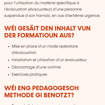
pour l’utilisation du matériel spécifique à
l’évacuation (évacuateur) d’une personne
suspendue à son harnais, en cas d’extrême urgence.
WÉI GESÄIT DEN INHALT VUN
DER FORMATIOUN AUS?
Mise en place d’un mode opératoire
d’évacuation
Installation et utilisation d’un évacuateur
Décrochage d’une victime
Exercices pratiques
WÉI ENG PEDAGOGESCH
METHODE GI BENOTZT?