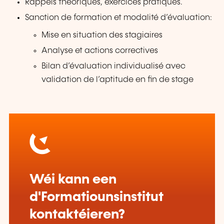
Rappels théoriques, exercices pratiques.
Sanction de formation et modalité d’évaluation:
Mise en situation des stagiaires
Analyse et actions correctives
Bilan d’évaluation individualisé avec
validation de l’aptitude en fin de stage
Wéi kann een
d'Formatiounsinstitut
kontaktéieren?