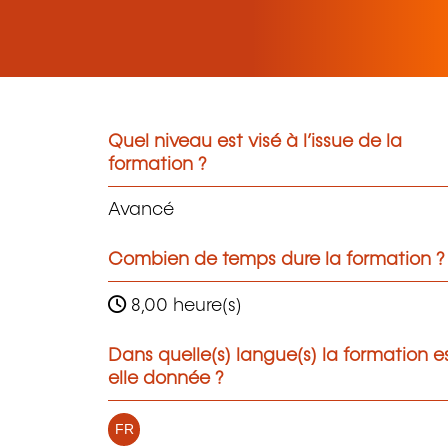
Quel niveau est visé à l’issue de la
formation ?
Avancé
Combien de temps dure la formation ?
8,00 heure(s)
Dans quelle(s) langue(s) la formation e
elle donnée ?
FR