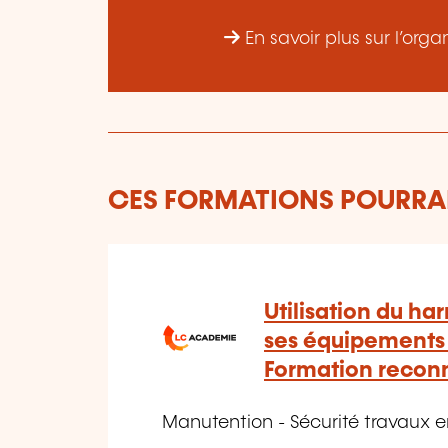
En savoir plus sur l’or
CES FORMATIONS POURRAI
Utilisation du har
ses équipements 
Formation reco
Manutention - Sécurité travaux 