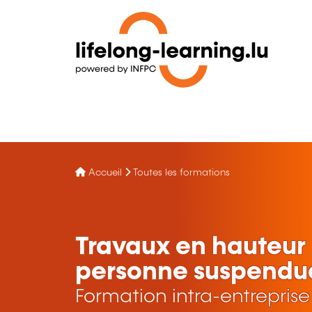
Accueil
Toutes les formations
Travaux en hauteur 
personne suspendu
Formation intra-entreprise