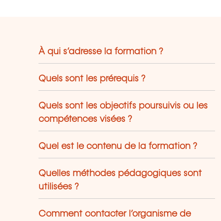
À qui s’adresse la formation ?
Quels sont les prérequis ?
Quels sont les objectifs poursuivis ou les
compétences visées ?
Quel est le contenu de la formation ?
Quelles méthodes pédagogiques sont
utilisées ?
Comment contacter l’organisme de