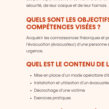
sécurité, de leur casque et de leur harnais.
QUELS SONT LES OBJECTIF
COMPÉTENCES VISÉES ?
Acquérir les connaissances théoriques et pra
l’évacuation (évacuateur) d’une personne 
urgence.
QUEL EST LE CONTENU DE 
Mise en place d’un mode opératoire d
Installation et utilisation d’un évacuate
Décrochage d’une victime
Exercices pratiques