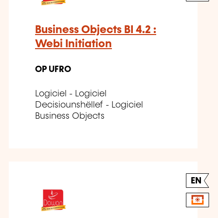
Business Objects BI 4.2 :
Webi Initiation
OP UFRO
Logiciel - Logiciel
Decisiounshëllef - Logiciel
Business Objects
EN