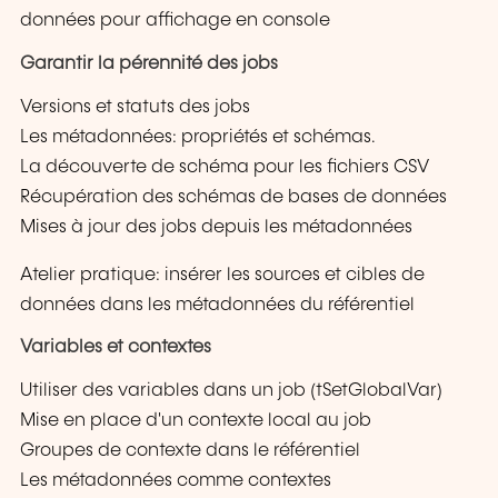
données pour affichage en console
Garantir la pérennité des jobs
Versions et statuts des jobs
Les métadonnées: propriétés et schémas.
La découverte de schéma pour les fichiers CSV
Récupération des schémas de bases de données
Mises à jour des jobs depuis les métadonnées
Atelier pratique: insérer les sources et cibles de
données dans les métadonnées du référentiel
Variables et contextes
Utiliser des variables dans un job (tSetGlobalVar)
Mise en place d'un contexte local au job
Groupes de contexte dans le référentiel
Les métadonnées comme contextes