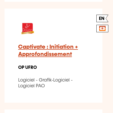
EN
Captivate : Initiation +
Approfondissement
OP UFRO
Logiciel - Grafik-Logiciel -
Logiciel PAO