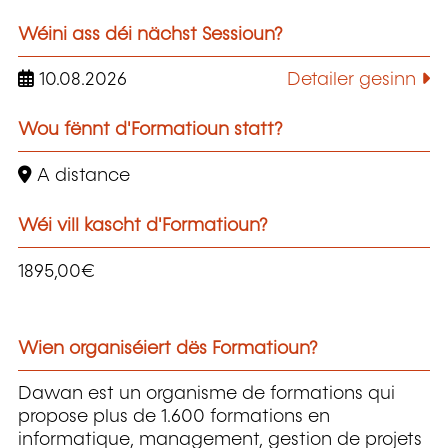
Wéini ass déi nächst Sessioun?
10.08.2026
Detailer gesinn
Wou fënnt d'Formatioun statt?
A distance
Wéi vill kascht d'Formatioun?
1895,00€
Wien organiséiert dës Formatioun?
Dawan est un organisme de formations qui
propose plus de 1.600 formations en
informatique, management, gestion de projets