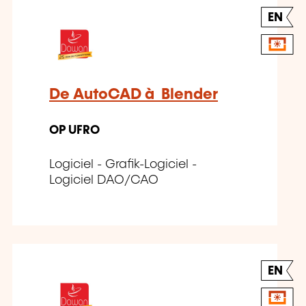
EN
De AutoCAD à Blender
OP UFRO
Logiciel - Grafik-Logiciel -
Logiciel DAO/CAO
EN