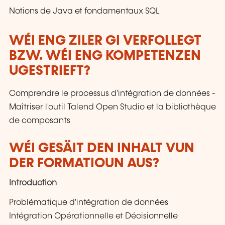
Notions de Java et fondamentaux SQL
WÉI ENG ZILER GI VERFOLLEGT
BZW. WÉI ENG KOMPETENZEN
UGESTRIEFT?
Comprendre le processus d'intégration de données -
Maîtriser l'outil Talend Open Studio et la bibliothèque
de composants
WÉI GESÄIT DEN INHALT VUN
DER FORMATIOUN AUS?
Introduction
Problématique d'intégration de données
Intégration Opérationnelle et Décisionnelle