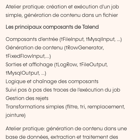
Atelier pratique: création et exécution d'un job
simple, génération de contenu dans un fichier
Les principaux composants de Talend
Composants d'entrée (tFileInput, tMysqlInput, …)
Génération de contenu (tRowGenerator,
tFixedFlowInput,...)
Sorties et affichage (tLogRow, tFileOutput,
tMysqlOutput, …)
Logique et chaînage des composants
Suivi pas à pas des traces de l'exécution du job
Gestion des rejets
Transformations simples (filtre, tri, remplacement,
jointure)
Atelier pratique: génération de contenu dans une
base de données, extraction et traitement des