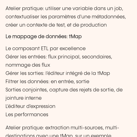
Atelier pratique: utiliser une variable dans un job,
contextualiser les paramètres d'une métadonnées,
créer un contexte de test, et de production
Le mappage de données: tMap
Le composant ETL par excellence
Gérer les entrées: flux principal, secondaires,
nommage des flux
Gérer les sorties: l'éditeur intégré de la tMap
Filtrer les données: en entrée, sortie
Sorties conjointes, capture des rejets de sortie, de
jointure interne
L'éditeur d'expression
Les performances
Atelier pratique: extraction multi-sources, multi-
destinations avec une tMap, sur un exemple