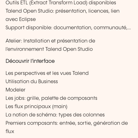
Outils ETL (Extract Transform Load) disponibles
Talend Open Studio: présentation, licences, lien
avec Eclipse
Support disponible: documentation, communauté,…
Atelier: Installation et présentation de
l'environnement Talend Open Studio
Découvrir l'interface
Les perspectives et les vues Talend
Utilisation du Business
Modeler
Les jobs: grille, palette de composants
Les flux principaux (main)
La notion de schéma: types des colonnes
Premiers composants: entrée, sortie, génération de
flux