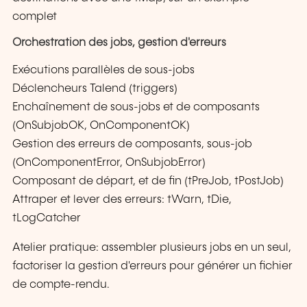
complet
Orchestration des jobs, gestion d'erreurs
Exécutions parallèles de sous-jobs
Déclencheurs Talend (triggers)
Enchaînement de sous-jobs et de composants
(OnSubjobOK, OnComponentOK)
Gestion des erreurs de composants, sous-job
(OnComponentError, OnSubjobError)
Composant de départ, et de fin (tPreJob, tPostJob)
Attraper et lever des erreurs: tWarn, tDie,
tLogCatcher
Atelier pratique: assembler plusieurs jobs en un seul,
factoriser la gestion d'erreurs pour générer un fichier
de compte-rendu.