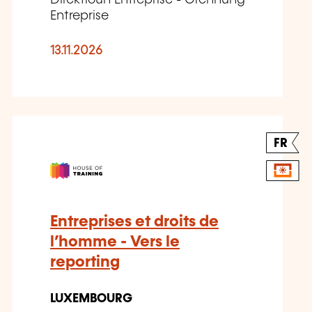
Entreprise
13.11.2026
FR
Entreprises et droits de
l’homme - Vers le
reporting
LUXEMBOURG