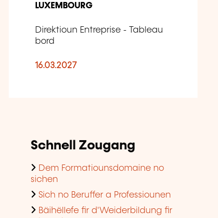
LUXEMBOURG
Direktioun Entreprise - Tableau
bord
16.03.2027
Schnell Zougang
Dem Formatiounsdomaine no
sichen
Sich no Beruffer a Professiounen
Bäihëllefe fir d'Weiderbildung fir