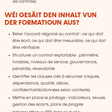
de contrôle)
WÉI GESÄIT DEN INHALT VUN
DER FORMATIOUN AUS?
Relier l’accord négocié au contrat : ce qui doit
être écrit, ce qui doit être mesurable, ce qui doit
être vérifiable
Structurer un contrat exploitable : périmètre,
livrables, niveaux de service, gouvernance,
pénalités, réversibilité
Identifier les clauses clés à sécuriser (risques,
dépendance, qualité, délais,
confidentialité/données selon contexte)
Mettre en place le pilotage : indicateurs, revues,
gestion des écarts, plans de progrès