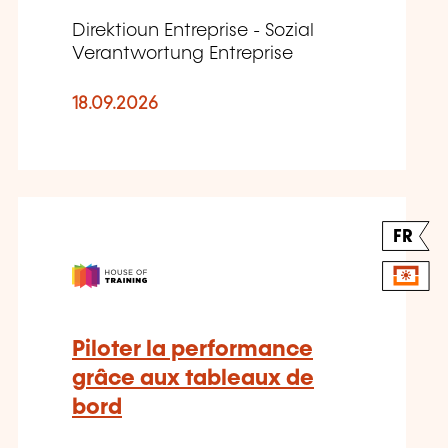
Direktioun Entreprise - Sozial
Verantwortung Entreprise
18.09.2026
FR
Piloter la performance
grâce aux tableaux de
bord