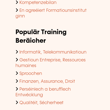
Kompetenzebilan
En agreéiert Formatiounsinstitut
ginn
Populär Training
Beräicher
Informatik, Telekommunikatioun
Gestioun Entreprise, Ressources
humaines
Sproochen
Finanzen, Assurance, Droit
Perséinlech a berufflech
Entwécklung
Qualitéit, Sécherheet