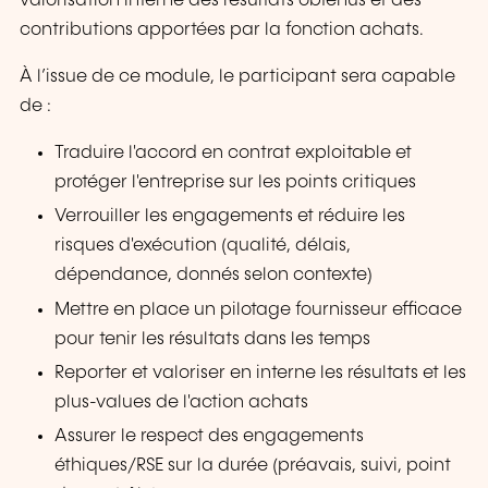
valorisation interne des résultats obtenus et des
contributions apportées par la fonction achats.
À l’issue de ce module, le participant sera capable
de :
Traduire l'accord en contrat exploitable et
protéger l'entreprise sur les points critiques
Verrouiller les engagements et réduire les
risques d'exécution (qualité, délais,
dépendance, donnés selon contexte)
Mettre en place un pilotage fournisseur efficace
pour tenir les résultats dans les temps
Reporter et valoriser en interne les résultats et les
plus-values de l'action achats
Assurer le respect des engagements
éthiques/RSE sur la durée (préavais, suivi, point