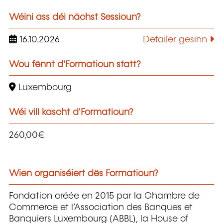
Wéini ass déi nächst Sessioun?
16.10.2026
Detailer gesinn
Wou fënnt d'Formatioun statt?
Luxembourg
Wéi vill kascht d'Formatioun?
260,00€
Wien organiséiert dës Formatioun?
Fondation créée en 2015 par la Chambre de
Commerce et l’Association des Banques et
Banquiers Luxembourg (ABBL), la House of