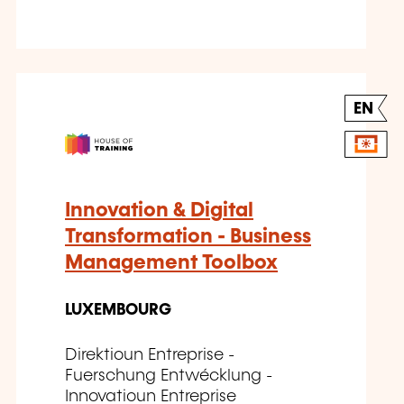
EN
Innovation & Digital
Transformation - Business
Management Toolbox
LUXEMBOURG
Direktioun Entreprise -
Fuerschung Entwécklung -
Innovatioun Entreprise