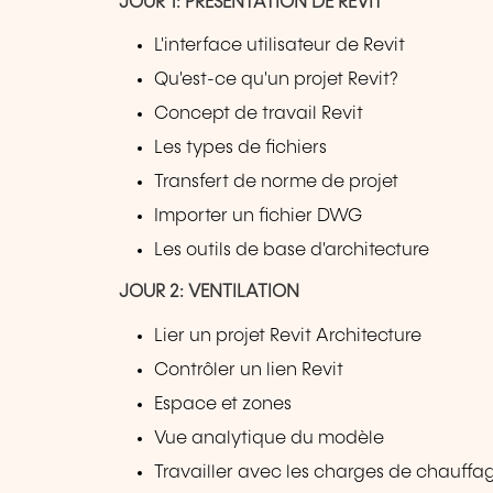
JOUR 1: PRÉSENTATION DE REVIT
L'interface utilisateur de Revit
Qu'est-ce qu'un projet Revit?
Concept de travail Revit
Les types de fichiers
Transfert de norme de projet
Importer un fichier DWG
Les outils de base d'architecture
JOUR 2: VENTILATION
Lier un projet Revit Architecture
Contrôler un lien Revit
Espace et zones
Vue analytique du modèle
Travailler avec les charges de chauffag