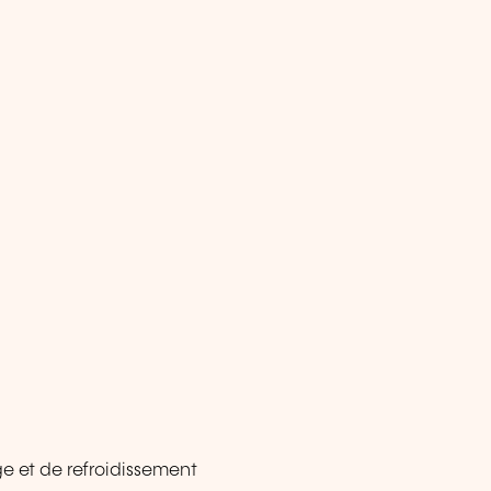
e et de refroidissement