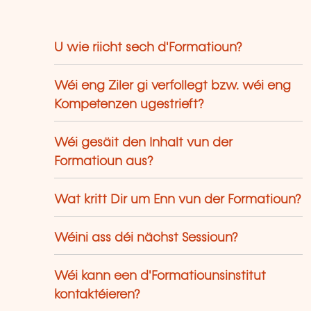
U wie riicht sech d'Formatioun?
Wéi eng Ziler gi verfollegt bzw. wéi eng
Kompetenzen ugestrieft?
Wéi gesäit den Inhalt vun der
Formatioun aus?
Wat kritt Dir um Enn vun der Formatioun?
Wéini ass déi nächst Sessioun?
Wéi kann een d'Formatiounsinstitut
kontaktéieren?