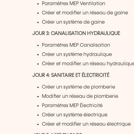
Paramètres MEP Ventilation
Créer et modifier un réseau de gaine
Créer un système de gaine
JOUR 3: CANALISATION HYDRAULIQUE
Paramètres MEP Canalisation
Créer un système hydraulique
Créer et modifier un réseau hydrauliqu
JOUR 4: SANITAIRE ET ÉLECTRICITÉ
Créer un système de plomberie
Modifier un réseau de plomberie
Paramètres MEP Électricité
Créer un système électrique
Créer et modifier un réseau électrique