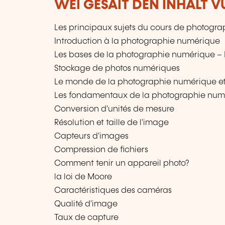
WÉI GESÄIT DEN INHALT 
Les principaux sujets du cours de photogra
Introduction à la photographie numérique
Les bases de la photographie numérique –
Stockage de photos numériques
Le monde de la photographie numérique et
Les fondamentaux de la photographie num
Conversion d'unités de mesure
Résolution et taille de l'image
Capteurs d'images
Compression de fichiers
Comment tenir un appareil photo?
la loi de Moore
Caractéristiques des caméras
Qualité d'image
Taux de capture