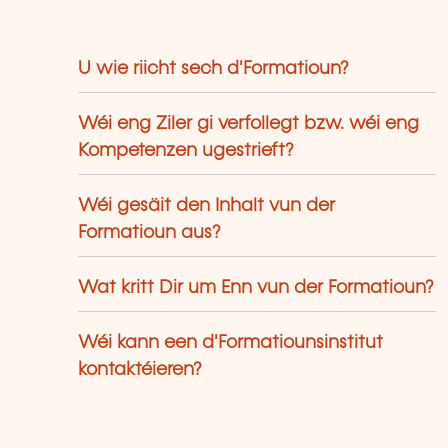
U wie riicht sech d'Formatioun?
Wéi eng Ziler gi verfollegt bzw. wéi eng
Kompetenzen ugestrieft?
Wéi gesäit den Inhalt vun der
Formatioun aus?
Wat kritt Dir um Enn vun der Formatioun?
Wéi kann een d'Formatiounsinstitut
kontaktéieren?