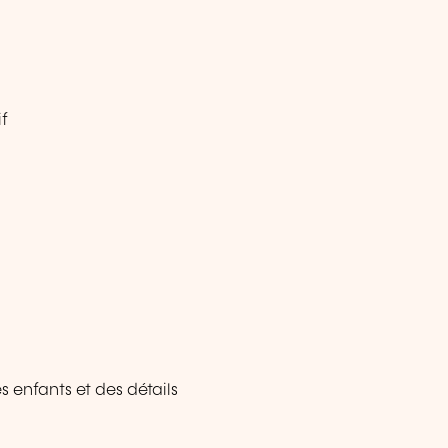
if
enfants et des détails