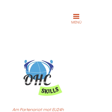
MENÜ
Am Partenariat mat EU24h