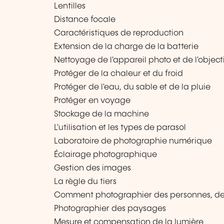
Lentilles
Distance focale
Caractéristiques de reproduction
Extension de la charge de la batterie
Nettoyage de l'appareil photo et de l'object
Protéger de la chaleur et du froid
Protéger de l'eau, du sable et de la pluie
Protéger en voyage
Stockage de la machine
L'utilisation et les types de parasol
Laboratoire de photographie numérique
Éclairage photographique
Gestion des images
La règle du tiers
Comment photographier des personnes, des 
Photographier des paysages
Mesure et compensation de la lumière