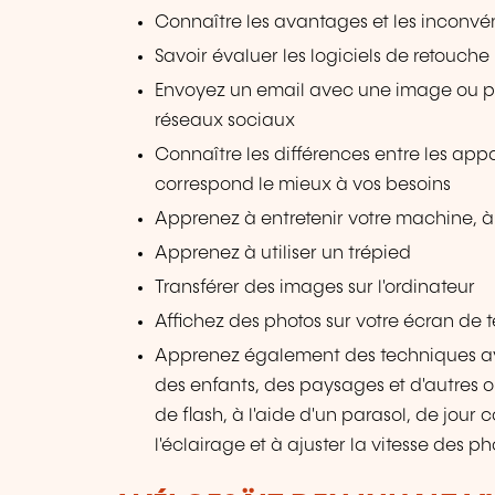
Connaître les avantages et les inconv
Savoir évaluer les logiciels de retouche 
Envoyez un email avec une image ou pub
réseaux sociaux
Connaître les différences entre les appa
correspond le mieux à vos besoins
Apprenez à entretenir votre machine, à 
Apprenez à utiliser un trépied
Transférer des images sur l'ordinateur
Affichez des photos sur votre écran de t
Apprenez également des techniques a
des enfants, des paysages et d'autres o
de flash, à l'aide d'un parasol, de j
l'éclairage et à ajuster la vitesse des ph