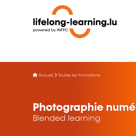
Accueil
Toutes les formations
Photographie numé
Blended learning