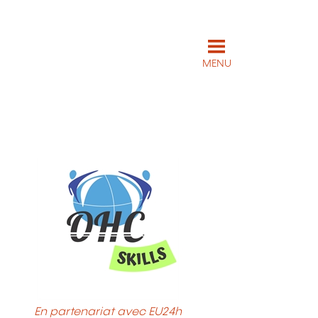
MENU
En partenariat avec EU24h