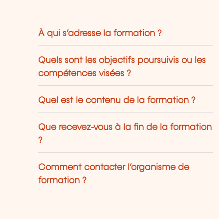
À qui s’adresse la formation ?
Quels sont les objectifs poursuivis ou les
compétences visées ?
Quel est le contenu de la formation ?
Que recevez-vous à la fin de la formation
?
Comment contacter l’organisme de
formation ?