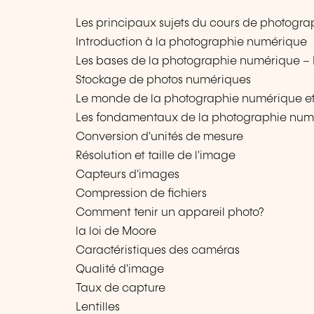
Les principaux sujets du cours de photogra
Introduction à la photographie numérique
Les bases de la photographie numérique –
Stockage de photos numériques
Le monde de la photographie numérique et
Les fondamentaux de la photographie num
Conversion d'unités de mesure
Résolution et taille de l'image
Capteurs d'images
Compression de fichiers
Comment tenir un appareil photo?
la loi de Moore
Caractéristiques des caméras
Qualité d'image
Taux de capture
Lentilles