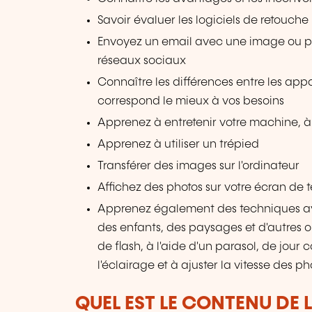
Savoir évaluer les logiciels de retouche 
Envoyez un email avec une image ou pub
réseaux sociaux
Connaître les différences entre les appa
correspond le mieux à vos besoins
Apprenez à entretenir votre machine, à 
Apprenez à utiliser un trépied
Transférer des images sur l'ordinateur
Affichez des photos sur votre écran de t
Apprenez également des techniques a
des enfants, des paysages et d'autres o
de flash, à l'aide d'un parasol, de j
l'éclairage et à ajuster la vitesse des ph
QUEL EST LE CONTENU DE 