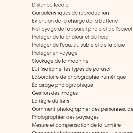
Distance focale
Caractéristiques de reproduction
Extension de la charge de la batterie
Nettoyage de l'appareil photo et de l'object
Protéger de la chaleur et du froid
Protéger de l'eau, du sable et de la pluie
Protéger en voyage
Stockage de la machine
L'utilisation et les types de parasol
Laboratoire de photographie numérique
Éclairage photographique
Gestion des images
La règle du tiers
Comment photographier des personnes, des 
Photographier des paysages
Mesure et compensation de la lumière