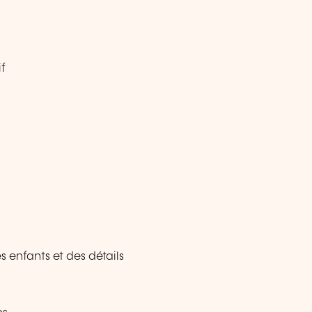
if
enfants et des détails