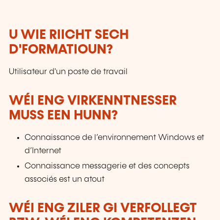
U WIE RIICHT SECH
D'FORMATIOUN?
Utilisateur d'un poste de travail
WÉI ENG VIRKENNTNESSER
MUSS EEN HUNN?
Connaissance de l’environnement Windows et
d’Internet
Connaissance messagerie et des concepts
associés est un atout
WÉI ENG ZILER GI VERFOLLEGT