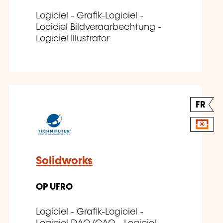
Logiciel - Grafik-Logiciel -
Lociciel Bildveraarbechtung -
Logiciel Illustrator
FR
Solidworks
OP UFRO
Logiciel - Grafik-Logiciel -