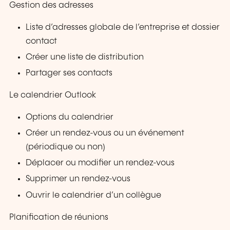
Gestion des adresses
Liste d’adresses globale de l’entreprise et dossier
contact
Créer une liste de distribution
Partager ses contacts
Le calendrier Outlook
Options du calendrier
Créer un rendez-vous ou un événement
(périodique ou non)
Déplacer ou modifier un rendez-vous
Supprimer un rendez-vous
Ouvrir le calendrier d’un collègue
Planification de réunions