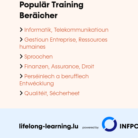
Populär Training
Beräicher
Informatik, Telekommunikatioun
Gestioun Entreprise, Ressources
humaines
Sproochen
Finanzen, Assurance, Droit
Perséinlech a berufflech
Entwécklung
Qualitéit, Sécherheet