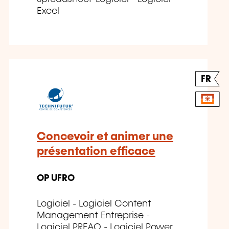
Excel
FR
Concevoir et animer une
présentation efficace
OP UFRO
Logiciel - Logiciel Content
Management Entreprise -
Logiciel PREAO - Logiciel Power