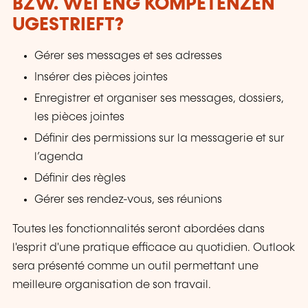
BZW. WÉI ENG KOMPETENZEN
UGESTRIEFT?
Gérer ses messages et ses adresses
Insérer des pièces jointes
Enregistrer et organiser ses messages, dossiers,
les pièces jointes
Définir des permissions sur la messagerie et sur
l’agenda
Définir des règles
Gérer ses rendez-vous, ses réunions
Toutes les fonctionnalités seront abordées dans
l'esprit d'une pratique efficace au quotidien. Outlook
sera présenté comme un outil permettant une
meilleure organisation de son travail.