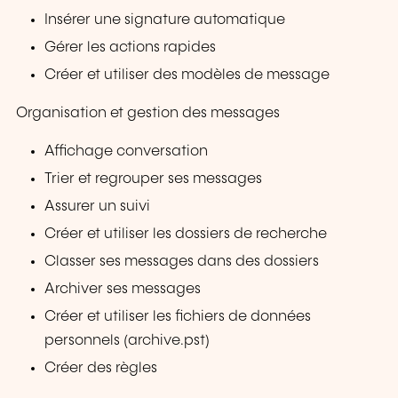
Insérer une signature automatique
Gérer les actions rapides
Créer et utiliser des modèles de message
Organisation et gestion des messages
Affichage conversation
Trier et regrouper ses messages
Assurer un suivi
Créer et utiliser les dossiers de recherche
Classer ses messages dans des dossiers
Archiver ses messages
Créer et utiliser les fichiers de données
personnels (archive.pst)
Créer des règles