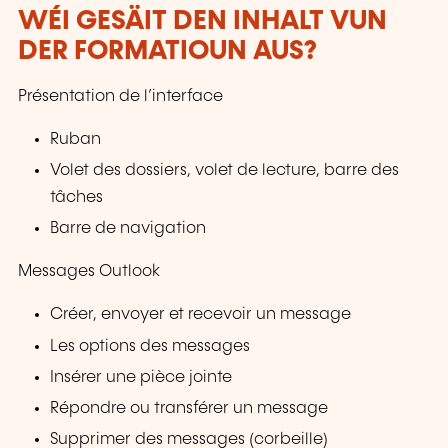
WÉI GESÄIT DEN INHALT VUN
DER FORMATIOUN AUS?
Présentation de l’interface
Ruban
Volet des dossiers, volet de lecture, barre des
tâches
Barre de navigation
Messages Outlook
Créer, envoyer et recevoir un message
Les options des messages
Insérer une pièce jointe
Répondre ou transférer un message
Supprimer des messages (corbeille)