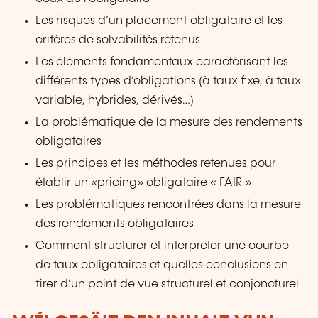
Les risques d’un placement obligataire et les
critères de solvabilités retenus
Les éléments fondamentaux caractérisant les
différents types d’obligations (à taux fixe, à taux
variable, hybrides, dérivés…)
La problématique de la mesure des rendements
obligataires
Les principes et les méthodes retenues pour
établir un «pricing» obligataire « FAIR »
Les problématiques rencontrées dans la mesure
des rendements obligataires
Comment structurer et interpréter une courbe
de taux obligataires et quelles conclusions en
tirer d’un point de vue structurel et conjoncturel