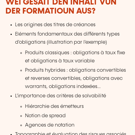
WÉI GESÄIT DEN INHALT VUN
DER FORMATIOUN AUS?
Les origines des titres de créances
Eléments fondamentaux des différents types
d'obligations (illustration par l'exemple)
Produits classiques : obligations à taux fixe
et obligations à taux variable
Produits hybrides : obligations convertibles
et reverses convertibles, obligations avec
warrants, obligations indexées…
L'importance des critères de solvabilité
Hiérarchie des émetteurs
Notion de spread
Agences de notation
Topographie et évaluation des risques associés