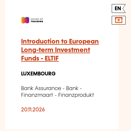
EN
Introduction to European
Long-term Investment
Funds - ELTIF
LUXEMBOURG
Bank Assurance - Bank -
Finanzmaart - Finanzprodukt
20.11.2026