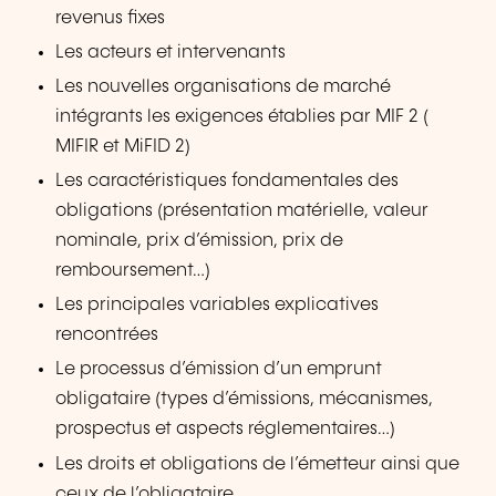
revenus fixes
Les acteurs et intervenants
Les nouvelles organisations de marché
intégrants les exigences établies par MIF 2 (
MIFIR et MiFID 2)
Les caractéristiques fondamentales des
obligations (présentation matérielle, valeur
nominale, prix d’émission, prix de
remboursement…)
Les principales variables explicatives
rencontrées
Le processus d’émission d’un emprunt
obligataire (types d’émissions, mécanismes,
prospectus et aspects réglementaires…)
Les droits et obligations de l’émetteur ainsi que
ceux de l’obligataire