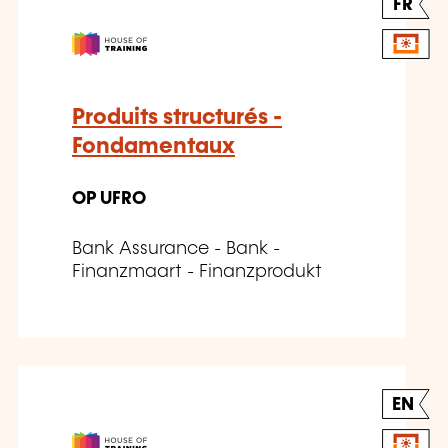
FR
Produits structurés -
Fondamentaux
OP UFRO
Bank Assurance - Bank -
Finanzmaart - Finanzprodukt
EN