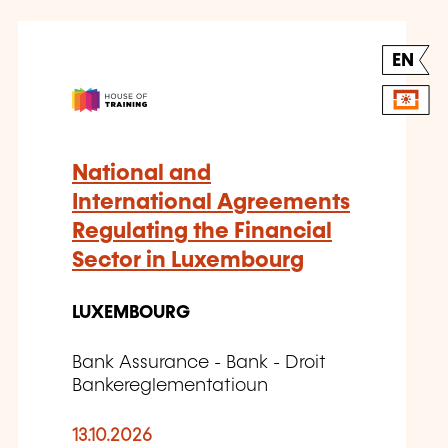
EN
National and
International Agreements
Regulating the Financial
Sector in Luxembourg
LUXEMBOURG
Bank Assurance - Bank - Droit
Bankereglementatioun
13.10.2026