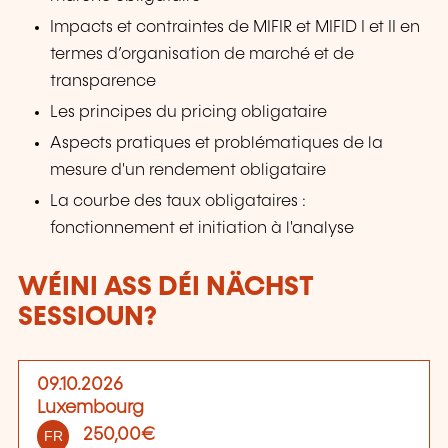
Impacts et contraintes de MIFIR et MIFID I et II en
termes d’organisation de marché et de
transparence
Les principes du pricing obligataire
Aspects pratiques et problématiques de la
mesure d'un rendement obligataire
La courbe des taux obligataires :
fonctionnement et initiation à l'analyse
WÉINI ASS DÉI NÄCHST
SESSIOUN?
09.10.2026
Luxembourg
250,00€
FR