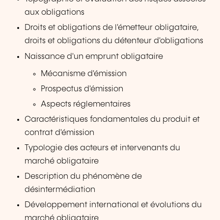
aux obligations
Droits et obligations de l'émetteur obligataire,
droits et obligations du détenteur d'obligations
Naissance d'un emprunt obligataire
Mécanisme d'émission
Prospectus d'émission
Aspects réglementaires
Caractéristiques fondamentales du produit et
contrat d'émission
Typologie des acteurs et intervenants du
marché obligataire
Description du phénomène de
désintermédiation
Développement international et évolutions du
marché obligataire