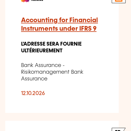
Accounting for Financial
Instruments under IFRS 9
L'ADRESSE SERA FOURNIE
ULTÉRIEUREMENT
Bank Assurance -
Risikomanagement Bank
Assurance
12.10.2026