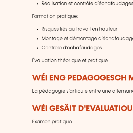
Réalisation et contrôle d’échafaudage
Formation pratique:
Risques liés au travail en hauteur
Montage et démontage d’échafaudag
Contrôle d’échafaudages
Évaluation théorique et pratique
WÉI ENG PEDAGOGESCH M
La pédagogie s’articule entre une alternan
WÉI GESÄIT D'EVALUATIOU
Examen pratique