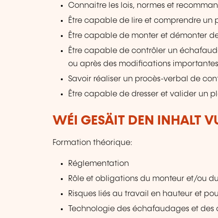
Connaitre les lois, normes et recomman
Être capable de lire et comprendre un
Être capable de monter et démonter d
Être capable de contrôler un échafa
ou après des modifications importantes
Savoir réaliser un procès-verbal de cont
Être capable de dresser et valider un 
WÉI GESÄIT DEN INHALT 
Formation théorique:
Réglementation
Rôle et obligations du monteur et/ou d
Risques liés au travail en hauteur et pou
Technologie des échafaudages et des