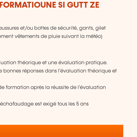
FORMATIOUNE SI GUTT ZE
ussures et/ou bottes de sécurité, gants, gilet
lement vêtements de pluie suivant la météo)
uation théorique et une évaluation pratique.
e bonnes réponses dans l’évaluation théorique et
 formation après la réussite de l’évaluation
échafaudage est exigé tous les 5 ans