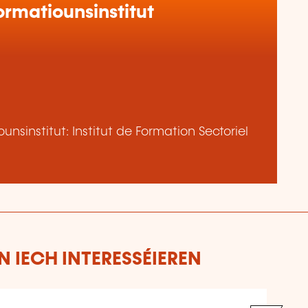
rmatiounsinstitut
nsinstitut: Institut de Formation Sectoriel
 IECH INTERESSÉIEREN