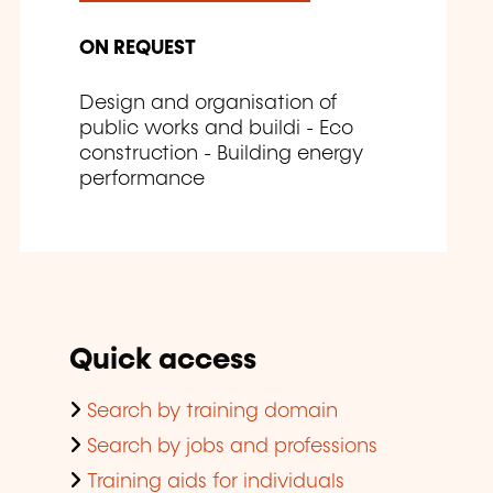
ON REQUEST
Design and organisation of
public works and buildi - Eco
construction - Building energy
performance
Quick access
Search by training domain
Search by jobs and professions
Training aids for individuals