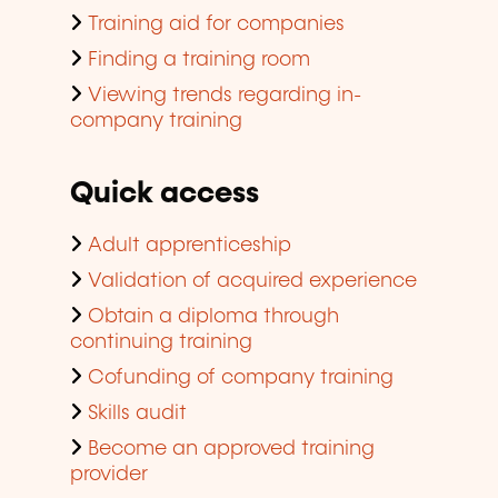
Training aid for companies
Finding a training room
Viewing trends regarding in-
company training
Quick access
Adult apprenticeship
Validation of acquired experience
Obtain a diploma through
continuing training
Cofunding of company training
Skills audit
Become an approved training
provider