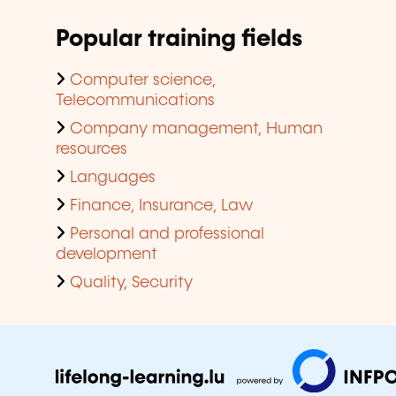
Popular training fields
Computer science,
Telecommunications
Company management, Human
resources
Languages
Finance, Insurance, Law
Personal and professional
development
Quality, Security