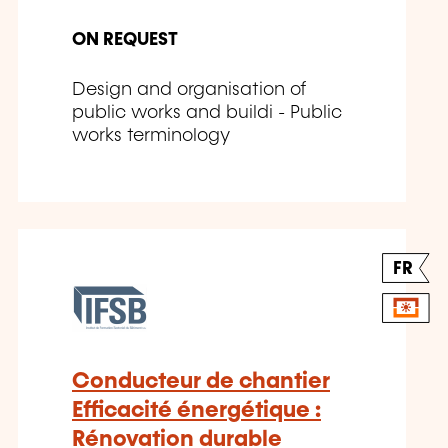
ON REQUEST
Design and organisation of
public works and buildi - Public
works terminology
FR
Conducteur de chantier
Efficacité énergétique :
Rénovation durable