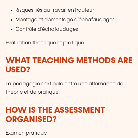
Risques liés au travail en hauteur
Montage et démontage d’échafaudages
Contrôle d’échafaudages
Évaluation théorique et pratique
WHAT TEACHING METHODS ARE
USED?
La pédagogie s’articule entre une alternance de
théorie et de pratique.
HOW IS THE ASSESSMENT
ORGANISED?
Examen pratique