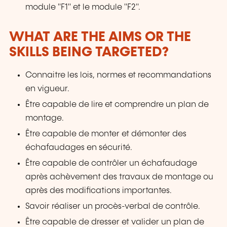
module "F1" et le module "F2".
WHAT ARE THE AIMS OR THE
SKILLS BEING TARGETED?
Connaitre les lois, normes et recommandations
en vigueur.
Être capable de lire et comprendre un plan de
montage.
Être capable de monter et démonter des
échafaudages en sécurité.
Être capable de contrôler un échafaudage
après achèvement des travaux de montage ou
après des modifications importantes.
Savoir réaliser un procès-verbal de contrôle.
Être capable de dresser et valider un plan de