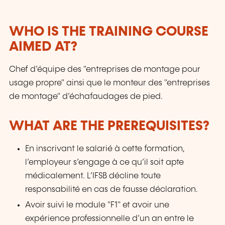
WHO IS THE TRAINING COURSE
AIMED AT?
Chef d’équipe des "entreprises de montage pour
usage propre" ainsi que le monteur des "entreprises
de montage" d’échafaudages de pied.
WHAT ARE THE PREREQUISITES?
En inscrivant le salarié à cette formation,
l’employeur s’engage à ce qu’il soit apte
médicalement. L’IFSB décline toute
responsabilité en cas de fausse déclaration.
Avoir suivi le module "F1" et avoir une
expérience professionnelle d’un an entre le