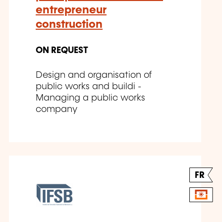
entrepreneur
construction
ON REQUEST
Design and organisation of
public works and buildi -
Managing a public works
company
FR