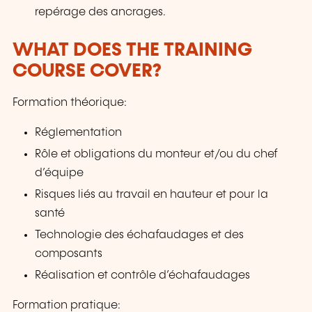
repérage des ancrages.
WHAT DOES THE TRAINING
COURSE COVER?
Formation théorique:
Réglementation
Rôle et obligations du monteur et/ou du chef
d’équipe
Risques liés au travail en hauteur et pour la
santé
Technologie des échafaudages et des
composants
Réalisation et contrôle d’échafaudages
Formation pratique: