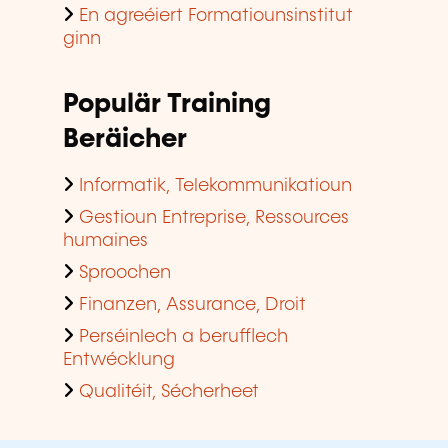
En agreéiert Formatiounsinstitut
ginn
Populär Training
Beräicher
Informatik, Telekommunikatioun
Gestioun Entreprise, Ressources
humaines
Sproochen
Finanzen, Assurance, Droit
Perséinlech a berufflech
Entwécklung
Qualitéit, Sécherheet