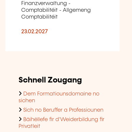
Finanzverwaltung -
Comptabilitéit - Allgemeng
Comptabilitéit
23.02.2027
Schnell Zougang
Dem Formatiounsdomaine no
sichen
Sich no Beruffer a Professiounen
Bäihëllefe fir d'Weiderbildung fir
Privatleit