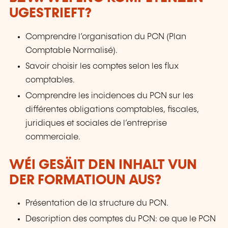
UGESTRIEFT?
Comprendre l’organisation du PCN (Plan
Comptable Normalisé).
Savoir choisir les comptes selon les flux
comptables.
Comprendre les incidences du PCN sur les
différentes obligations comptables, fiscales,
juridiques et sociales de l’entreprise
commerciale.
WÉI GESÄIT DEN INHALT VUN
DER FORMATIOUN AUS?
Présentation de la structure du PCN.
Description des comptes du PCN: ce que le PCN