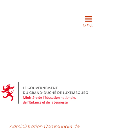
MENÜ
Administration Communale de