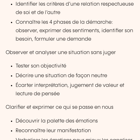
Identifier les critères d’une relation respectueuse
de soi et de l’autre
Connaître les 4 phases de la démarche:
observer, exprimer des sentiments, identifier son
besoin, formuler une demande
Observer et analyser une situation sans juger
Tester son objectivité
Décrire une situation de façon neutre
Écarter interprétation, jugement de valeur et
lecture de pensée
Clarifier et exprimer ce qui se passe en nous
Découvrir la palette des émotions
Reconnaître leur manifestation