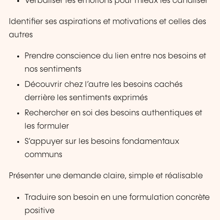
Verbaliser les émotions pour mieux les canaliser
Identifier ses aspirations et motivations et celles des
autres
Prendre conscience du lien entre nos besoins et
nos sentiments
Découvrir chez l’autre les besoins cachés
derrière les sentiments exprimés
Rechercher en soi des besoins authentiques et
les formuler
S’appuyer sur les besoins fondamentaux
communs
Présenter une demande claire, simple et réalisable
Traduire son besoin en une formulation concrète
positive