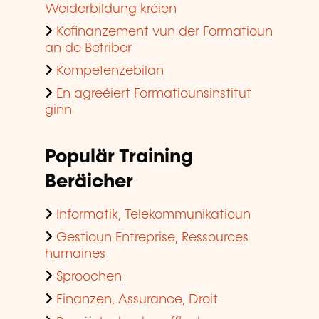
Weiderbildung kréien
Kofinanzement vun der Formatioun
an de Betriber
Kompetenzebilan
En agreéiert Formatiounsinstitut
ginn
Populär Training
Beräicher
Informatik, Telekommunikatioun
Gestioun Entreprise, Ressources
humaines
Sproochen
Finanzen, Assurance, Droit