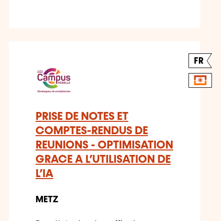
FR
PRISE DE NOTES ET
COMPTES-RENDUS DE
REUNIONS - OPTIMISATION
GRACE A L’UTILISATION DE
L’IA
METZ