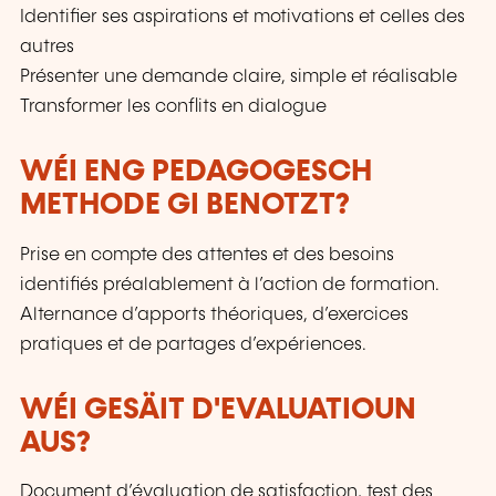
Identifier ses aspirations et motivations et celles des
autres
Présenter une demande claire, simple et réalisable
Transformer les conflits en dialogue
WÉI ENG PEDAGOGESCH
METHODE GI BENOTZT?
Prise en compte des attentes et des besoins
identifiés préalablement à l’action de formation.
Alternance d’apports théoriques, d’exercices
pratiques et de partages d’expériences.
WÉI GESÄIT D'EVALUATIOUN
AUS?
Document d’évaluation de satisfaction, test des