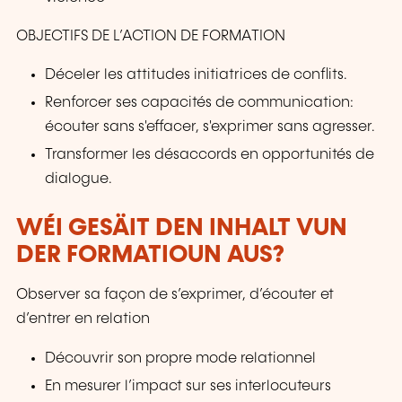
OBJECTIFS DE L’ACTION DE FORMATION
Déceler les attitudes initiatrices de conflits.
Renforcer ses capacités de communication:
écouter sans s'effacer, s'exprimer sans agresser.
Transformer les désaccords en opportunités de
dialogue.
WÉI GESÄIT DEN INHALT VUN
DER FORMATIOUN AUS?
Observer sa façon de s’exprimer, d’écouter et
d’entrer en relation
Découvrir son propre mode relationnel
En mesurer l’impact sur ses interlocuteurs