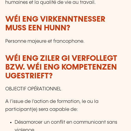
humaines et la qualité de vie au travail.
WÉI ENG VIRKENNTNESSER
MUSS EEN HUNN?
Personne majeure et francophone.
WÉI ENG ZILER GI VERFOLLEGT
BZW. WÉI ENG KOMPETENZEN
UGESTRIEFT?
OBJECTIF OPÉRATIONNEL
A l’issue de l’action de formation, le ou la
participant(e) sera capable de:
Désamorcer un conflit en communicant sans
violence