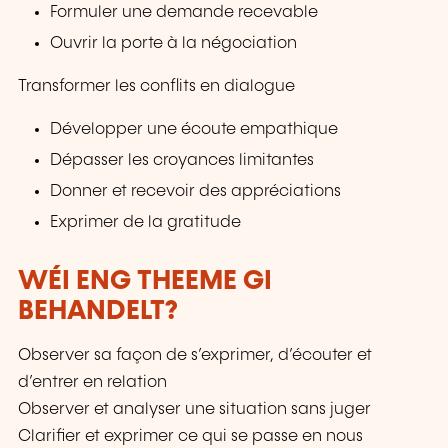
Formuler une demande recevable
Ouvrir la porte à la négociation
Transformer les conflits en dialogue
Développer une écoute empathique
Dépasser les croyances limitantes
Donner et recevoir des appréciations
Exprimer de la gratitude
WÉI ENG THEEME GI
BEHANDELT?
Observer sa façon de s’exprimer, d’écouter et
d’entrer en relation
Observer et analyser une situation sans juger
Clarifier et exprimer ce qui se passe en nous