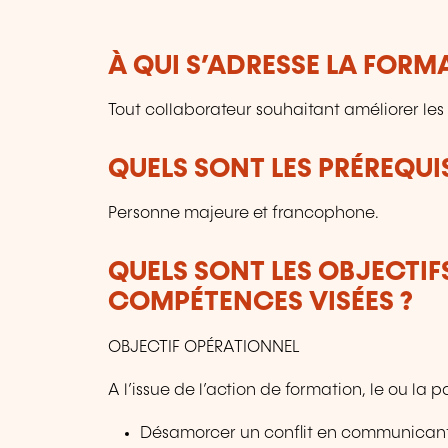
À QUI S’ADRESSE LA FORM
Tout collaborateur souhaitant améliorer les 
QUELS SONT LES PRÉREQUIS
Personne majeure et francophone.
QUELS SONT LES OBJECTIF
COMPÉTENCES VISÉES ?
OBJECTIF OPÉRATIONNEL
A l’issue de l’action de formation, le ou la 
Désamorcer un conflit en communicant