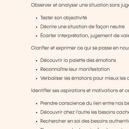
Observer et analyser une situation sans jug
Tester son objectivité
Décrire une situation de façon neutre
Écarter interprétation, jugement de val
Clarifier et exprimer ce qui se passe en nou
Découvrir la palette des émotions
Reconnaître leur manifestation
Verbaliser les émotions pour mieux les 
Identifier ses aspirations et motivations et c
Prendre conscience du lien entre nos b
Découvrir chez l’autre les besoins cach
Rechercher en soi des besoins authentiq