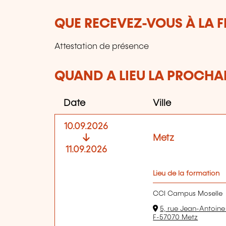
QUE RECEVEZ-VOUS À LA F
Attestation de présence
QUAND A LIEU LA PROCHAI
Date
Ville
10.09.2026
Metz
11.09.2026
Lieu de la formation
CCI Campus Moselle
5, rue Jean-Antoin
F-57070 Metz