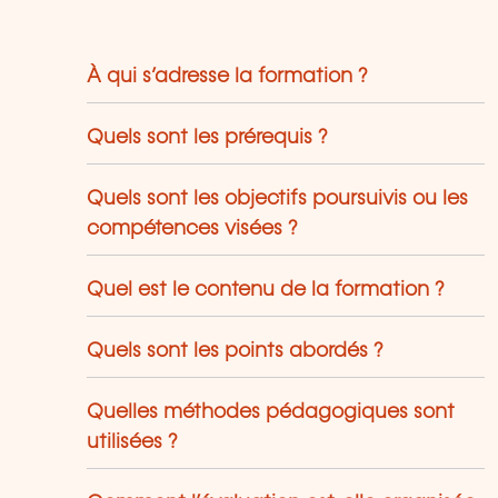
À qui s’adresse la formation ?
Quels sont les prérequis ?
Quels sont les objectifs poursuivis ou les
compétences visées ?
Quel est le contenu de la formation ?
Quels sont les points abordés ?
Quelles méthodes pédagogiques sont
utilisées ?