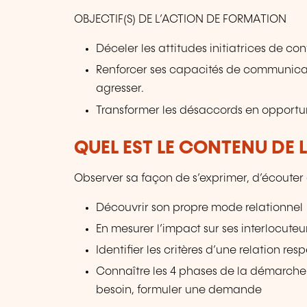
OBJECTIF(S) DE L’ACTION DE FORMATION
Déceler les attitudes initiatrices de conf
Renforcer ses capacités de communicati
agresser.
Transformer les désaccords en opportu
QUEL EST LE CONTENU DE 
Observer sa façon de s’exprimer, d’écouter e
Découvrir son propre mode relationnel
En mesurer l’impact sur ses interlocuteu
Identifier les critères d’une relation res
Connaître les 4 phases de la démarche: 
besoin, formuler une demande