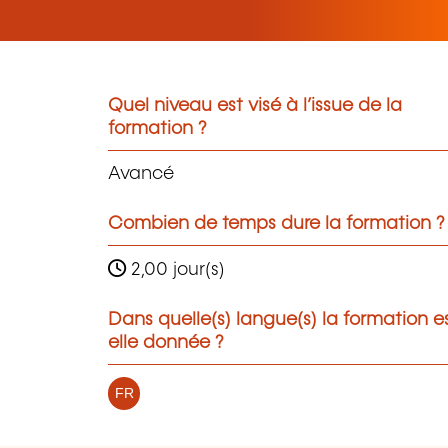
Quel niveau est visé à l’issue de la
formation ?
Avancé
Combien de temps dure la formation ?
2,00 jour(s)
Dans quelle(s) langue(s) la formation e
elle donnée ?
FR