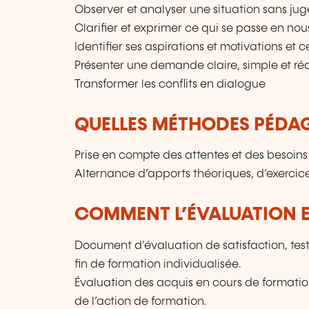
Observer et analyser une situation sans jug
Clarifier et exprimer ce qui se passe en nou
Identifier ses aspirations et motivations et c
Présenter une demande claire, simple et réa
Transformer les conflits en dialogue
QUELLES MÉTHODES PÉDAG
Prise en compte des attentes et des besoins
Alternance d’apports théoriques, d’exercic
COMMENT L’ÉVALUATION ES
Document d’évaluation de satisfaction, test
fin de formation individualisée.
Évaluation des acquis en cours de formati
de l’action de formation.