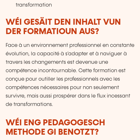
transformation
WÉI GESÄIT DEN INHALT VUN
DER FORMATIOUN AUS?
Face à un environnement professionnel en constante
évolution, la capacité à s'adapter et à naviguer à
travers les changements est devenue une
compétence incontournable. Cette formation est
conçue pour outiller les professionnels avec les
compétences nécessaires pour non seulement
survivre, mais aussi prospérer dans le flux incessant
de transformations.
WÉI ENG PEDAGOGESCH
METHODE GI BENOTZT?