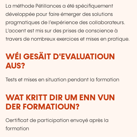
La méthode Pétillances a été spécifiquement
développée pour faire émerger des solutions
pragmatiques de l’expérience des collaborateurs.
L’accent est mis sur des prises de conscience à
travers de nombreux exercices et mises en pratique.
WÉI GESÄIT D'EVALUATIOUN
AUS?
Tests et mises en situation pendant la formation
WAT KRITT DIR UM ENN VUN
DER FORMATIOUN?
Certificat de participation envoyé après la
formation