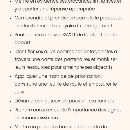
Mettre en évidence ses croyances limitatives et
y apporter une réponse appropriée
Comprendre et prendre en compte le processus
de deuil inhérent au cycle du changement
Réaliser une analyse SWOT de la situation de
départ
Identifier ses alliés comme ses antagonistes à
travers une carte des partenaires et mobiliser
leurs ressources pour atteindre ses objectifs
Appliquer une matrice de priorisation,
construire une feuille de route et en assurer le
suivi
Désamorcer les jeux de pouvoir relationnels
Prendre conscience de l’importance des signes
de reconnaissance
Mettre en place les bases d’une carte de