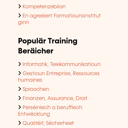
Kompetenzebilan
En agreéiert Formatiounsinstitut
ginn
Populär Training
Beräicher
Informatik, Telekommunikatioun
Gestioun Entreprise, Ressources
humaines
Sproochen
Finanzen, Assurance, Droit
Perséinlech a berufflech
Entwécklung
Qualitéit, Sécherheet