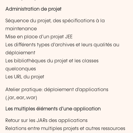
Administration de projet
Séquence du projet, des spécifications à la
maintenance
Mise en place d’un projet JEE
Les différents types d’archives et leurs qualités au
déploiement
Les bibliothèques du projet et les classes
quelconques
Les URL du projet
Atelier pratique: déploiement d'applications
(.jar,.ear,.war)
Les multiples éléments d’une application
Retour sur les JARs des applications
Relations entre multiples projets et autres ressources