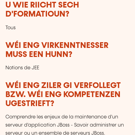
U WIE RIICHT SECH
D'FORMATIOUN?
Tous
WÉI ENG VIRKENNTNESSER
MUSS EEN HUNN?
Notions de JEE
WÉI ENG ZILER GI VERFOLLEGT
BZW. WÉI ENG KOMPETENZEN
UGESTRIEFT?
Comprendre les enjeux de la maintenance d'un
serveur d'application JBoss - Savoir administrer un
serveur ou un ensemble de serveurs JBoss.