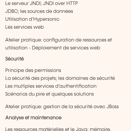
Le serveur JNDI; JNDI over HTTP
JDBC; les sources de données
Utilisation d’Hypersonic
Les services web
Atelier pratique: configuration de ressources et
utilisation - Déploiement de services web
Sécurité
Principe des permissions
La sécurité des projets; les domaines de sécurité
Les multiples services d’authentification
Scénarios du pire et quelques solutions
Atelier pratique: gestion de la sécurité avec JBoss
Analyse et maintenance
Les ressources matérielles et le Java; mémoire,