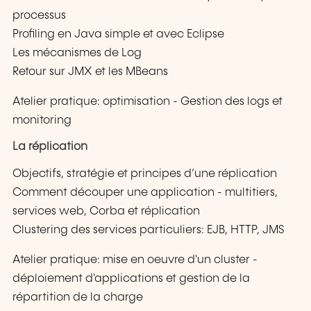
processus
Profiling en Java simple et avec Eclipse
Les mécanismes de Log
Retour sur JMX et les MBeans
Atelier pratique: optimisation - Gestion des logs et
monitoring
La réplication
Objectifs, stratégie et principes d’une réplication
Comment découper une application - multitiers,
services web, Corba et réplication
Clustering des services particuliers: EJB, HTTP, JMS
Atelier pratique: mise en oeuvre d'un cluster -
déploiement d'applications et gestion de la
répartition de la charge