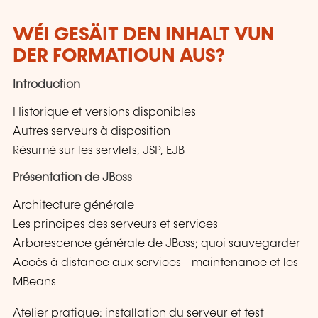
WÉI GESÄIT DEN INHALT VUN
DER FORMATIOUN AUS?
Introduction
Historique et versions disponibles
Autres serveurs à disposition
Résumé sur les servlets, JSP, EJB
Présentation de JBoss
Architecture générale
Les principes des serveurs et services
Arborescence générale de JBoss; quoi sauvegarder
Accès à distance aux services - maintenance et les
MBeans
Atelier pratique: installation du serveur et test