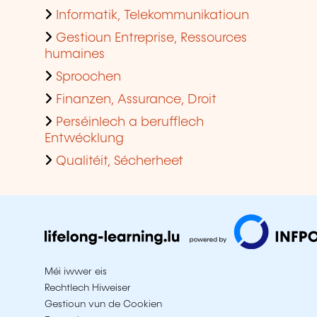
Informatik, Telekommunikatioun
Gestioun Entreprise, Ressources
humaines
Sproochen
Finanzen, Assurance, Droit
Perséinlech a berufflech
Entwécklung
Qualitéit, Sécherheet
Méi iwwer eis
Rechtlech Hiweiser
Gestioun vun de Cookien