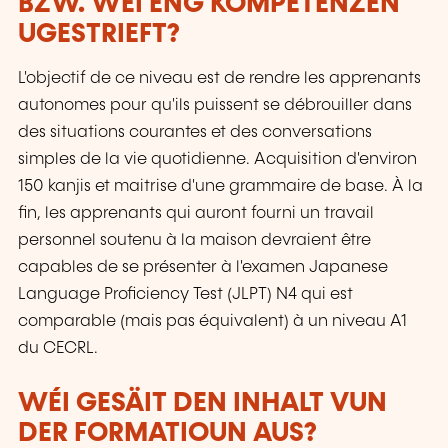
BZW. WÉI ENG KOMPETENZEN
UGESTRIEFT?
L'objectif de ce niveau est de rendre les apprenants
autonomes pour qu'ils puissent se débrouiller dans
des situations courantes et des conversations
simples de la vie quotidienne. Acquisition d'environ
150 kanjis et maitrise d'une grammaire de base. À la
fin, les apprenants qui auront fourni un travail
personnel soutenu à la maison devraient être
capables de se présenter à l'examen Japanese
Language Proficiency Test (JLPT) N4 qui est
comparable (mais pas équivalent) à un niveau A1
du CECRL.
WÉI GESÄIT DEN INHALT VUN
DER FORMATIOUN AUS?