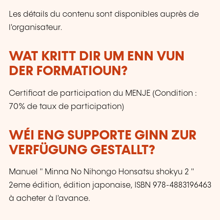
Les détails du contenu sont disponibles auprès de
l'organisateur.
WAT KRITT DIR UM ENN VUN
DER FORMATIOUN?
Certificat de participation du MENJE (Condition :
70% de taux de participation)
WÉI ENG SUPPORTE GINN ZUR
VERFÜGUNG GESTALLT?
Manuel " Minna No Nihongo Honsatsu shokyu 2 "
2eme édition, édition japonaise, ISBN 978-4883196463
à acheter à l'avance.