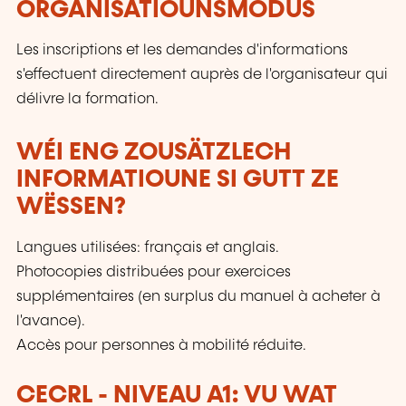
ORGANISATIOUNSMODUS
Les inscriptions et les demandes d'informations
s'effectuent directement auprès de l'organisateur qui
délivre la formation.
WÉI ENG ZOUSÄTZLECH
INFORMATIOUNE SI GUTT ZE
WËSSEN?
Langues utilisées: français et anglais.
Photocopies distribuées pour exercices
supplémentaires (en surplus du manuel à acheter à
l'avance).
Accès pour personnes à mobilité réduite.
CECRL - NIVEAU A1: VU WAT