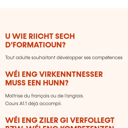
U WIE RIICHT SECH
D'FORMATIOUN?
Tout adulte souhaitant développer ses compétences
WÉI ENG VIRKENNTNESSER
MUSS EEN HUNN?
Maîtrise du français ou de l'anglais.
Cours A1.1 déjà accompli.
WÉI ENG ZILER GI VERFOLLEGT