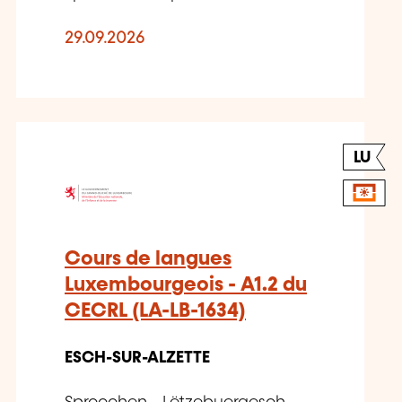
29.09.2026
LU
Cours de langues
Luxembourgeois - A1.2 du
CECRL (LA-LB-1634)
ESCH-SUR-ALZETTE