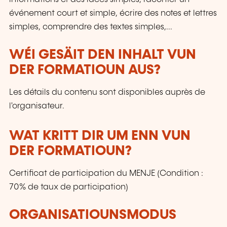
événement court et simple, écrire des notes et lettres
simples, comprendre des textes simples,...
WÉI GESÄIT DEN INHALT VUN
DER FORMATIOUN AUS?
Les détails du contenu sont disponibles auprès de
l'organisateur.
WAT KRITT DIR UM ENN VUN
DER FORMATIOUN?
Certificat de participation du MENJE (Condition :
70% de taux de participation)
ORGANISATIOUNSMODUS