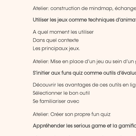
Atelier: construction de mindmap, échanges
Utiliser les jeux comme techniques d’anima
A quel moment les utiliser
Dans quel contexte
Les principaux jeux.
Atelier: Mise en place d’un jeu au sein d’u
S’initier aux funs quiz comme outils d’évalu
Découvrir les avantages de ces outils en li
Sélectionner le bon outil
Se familiariser avec
Atelier: Créer son propre fun quiz
Appréhender les serious game et la gamifi