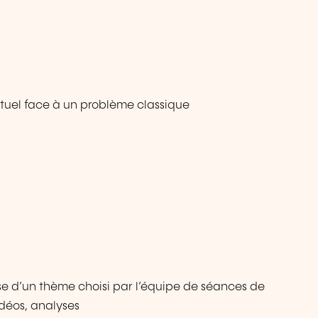
tuel face à un problème classique
base d’un thème choisi par l’équipe de séances de
idéos, analyses