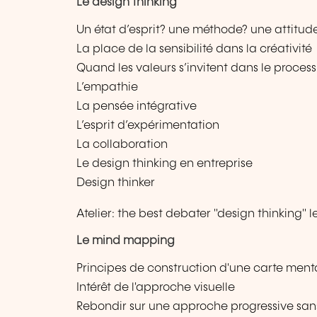
Le design thinking
Un état d’esprit? une méthode? une attitud
La place de la sensibilité dans la créativité
Quand les valeurs s’invitent dans le process
L’empathie
La pensée intégrative
L’esprit d’expérimentation
La collaboration
Le design thinking en entreprise
Design thinker
Atelier: the best debater "design thinking" l
Le mind mapping
Principes de construction d'une carte ment
Intérêt de l'approche visuelle
Rebondir sur une approche progressive san