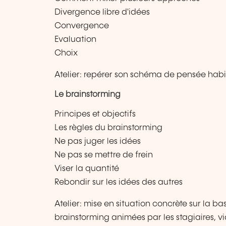
Divergence libre d'idées
Convergence
Evaluation
Choix
Atelier: repérer son schéma de pensée habi
Le brainstorming
Principes et objectifs
Les règles du brainstorming
Ne pas juger les idées
Ne pas se mettre de frein
Viser la quantité
Rebondir sur les idées des autres
Atelier: mise en situation concrète sur la 
brainstorming animées par les stagiaires, v