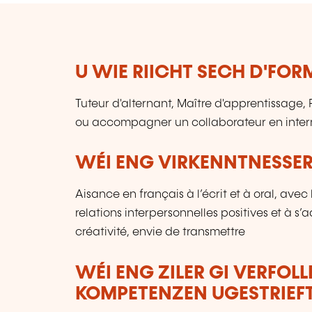
U WIE RIICHT SECH D'FO
Tuteur d'alternant, Maître d'apprentissage
ou accompagner un collaborateur en inter
WÉI ENG VIRKENNTNESSER
Aisance en français à l’écrit et à oral, av
relations interpersonnelles positives et à s’
créativité, envie de transmettre
WÉI ENG ZILER GI VERFOL
KOMPETENZEN UGESTRIEF