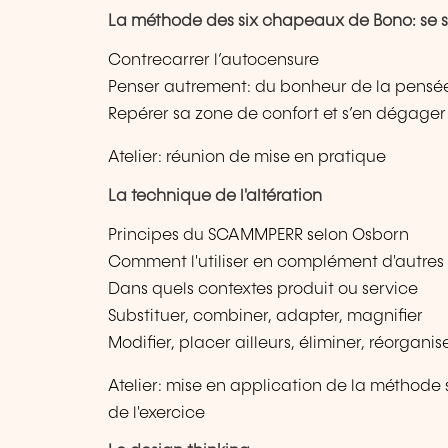
La méthode des six chapeaux de Bono: se so
Contrecarrer l’autocensure
Penser autrement: du bonheur de la pensée
Repérer sa zone de confort et s’en dégager
Atelier: réunion de mise en pratique
La technique de l'altération
Principes du SCAMMPERR selon Osborn
Comment l'utiliser en complément d'autre
Dans quels contextes produit ou service
Substituer, combiner, adapter, magnifier
Modifier, placer ailleurs, éliminer, réorganis
Atelier: mise en application de la méthode s
de l'exercice