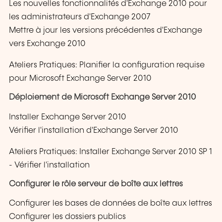
Les nouvelles fonctionnalités d'Exchange 2010 pour
les administrateurs d'Exchange 2007
Mettre à jour les versions précédentes d'Exchange
vers Exchange 2010
Ateliers Pratiques: Planifier la configuration requise
pour Microsoft Exchange Server 2010
Déploiement de Microsoft Exchange Server 2010
Installer Exchange Server 2010
Vérifier l'installation d'Exchange Server 2010
Ateliers Pratiques: Installer Exchange Server 2010 SP 1
- Vérifier l'installation
Configurer le rôle serveur de boîte aux lettres
Configurer les bases de données de boîte aux lettres
Configurer les dossiers publics