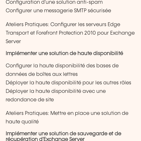
Configuration d'une solution anti-spam
Configurer une messagerie SMTP sécurisée
Ateliers Pratiques: Configurer les serveurs Edge
Transport et Forefront Protection 2010 pour Exchange
Server
Implémenter une solution de haute disponibilité
Configurer la haute disponibilité des bases de
données de boîtes aux lettres
Déployer la haute disponibilité pour les autres rôles
Déployer la haute disponibilité avec une
redondance de site
Ateliers Pratiques: Mettre en place une solution de
haute qualité
Implémenter une solution de sauvegarde et de
récupération d'Exchange Server