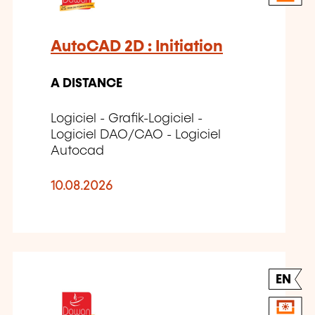
AutoCAD 2D : Initiation
A DISTANCE
Logiciel - Grafik-Logiciel -
Logiciel DAO/CAO - Logiciel
Autocad
10.08.2026
EN