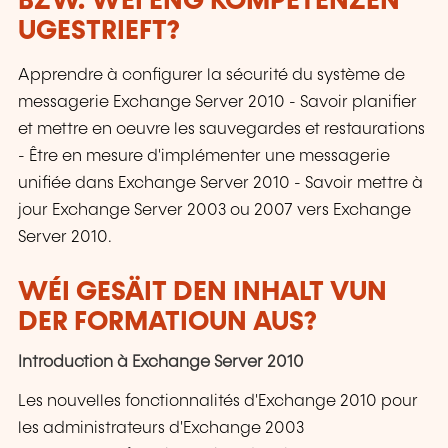
BZW. WÉI ENG KOMPETENZEN
UGESTRIEFT?
Apprendre à configurer la sécurité du système de
messagerie Exchange Server 2010 - Savoir planifier
et mettre en oeuvre les sauvegardes et restaurations
- Être en mesure d'implémenter une messagerie
unifiée dans Exchange Server 2010 - Savoir mettre à
jour Exchange Server 2003 ou 2007 vers Exchange
Server 2010.
WÉI GESÄIT DEN INHALT VUN
DER FORMATIOUN AUS?
Introduction à Exchange Server 2010
Les nouvelles fonctionnalités d'Exchange 2010 pour
les administrateurs d'Exchange 2003