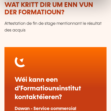
WAT KRITT DIR UM ENN VUN
DER FORMATIOUN?
Attestation de fin de stage mentionnant le résultat
des acquis
Wéi kann een
d'Formatiounsinstitut
kontaktéieren?
Dawan - Service commercial