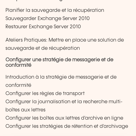
Planifier la sauvegarde et la récupération
Sauvegarder Exchange Server 2010
Restaurer Exchange Server 2010
Ateliers Pratiques: Mettre en place une solution de
sauvegarde et de récupération
Configurer une stratégie de messagerie et de
conformité
Introduction à la stratégie de messagerie et de
conformité
Configurer les règles de transport
Configurer la journalisation et la recherche multi-
boîtes aux lettres
Configurer les boîtes aux lettres d'archive en ligne
Configurer les stratégies de rétention et d'archivage