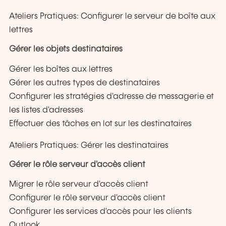
Ateliers Pratiques: Configurer le serveur de boîte aux
lettres
Gérer les objets destinataires
Gérer les boîtes aux lettres
Gérer les autres types de destinataires
Configurer les stratégies d'adresse de messagerie et
les listes d'adresses
Effectuer des tâches en lot sur les destinataires
Ateliers Pratiques: Gérer les destinataires
Gérer le rôle serveur d'accès client
Migrer le rôle serveur d'accès client
Configurer le rôle serveur d'accès client
Configurer les services d'accès pour les clients
Outlook