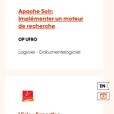
Apache Solr:
Implémenter un moteur
de recherche
OP UFRO
Logiciel - Dokumentelogiciel
EN