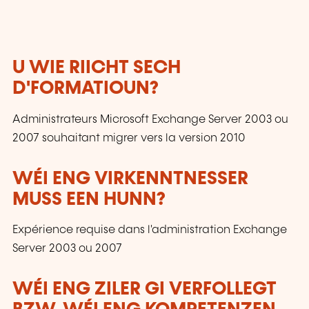
U WIE RIICHT SECH
D'FORMATIOUN?
Administrateurs Microsoft Exchange Server 2003 ou
2007 souhaitant migrer vers la version 2010
WÉI ENG VIRKENNTNESSER
MUSS EEN HUNN?
Expérience requise dans l'administration Exchange
Server 2003 ou 2007
WÉI ENG ZILER GI VERFOLLEGT