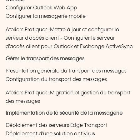
Configurer Outlook Web App
Configurer la messagerie mobile
Ateliers Pratiques: Mettre à jour et configurer le
serveur d'accès client - Configurer le serveur
d'accès client pour Outlook et Exchange ActiveSync
Gérer le transport des messages
Présentation générale du transport des messages
Configuration du transport des messages
Ateliers Pratiques: Migration et gestion du transport
des messages
Implémentation de la sécurité de la messagerie
Déploiement des serveurs Edge Transport
Déploiement d'une solution antivirus