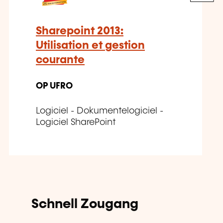
Sharepoint 2013:
Utilisation et gestion
courante
OP UFRO
Logiciel - Dokumentelogiciel -
Logiciel SharePoint
Schnell Zougang