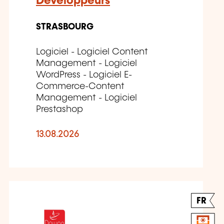
Développeurs
STRASBOURG
Logiciel - Logiciel Content
Management - Logiciel
WordPress - Logiciel E-
Commerce-Content
Management - Logiciel
Prestashop
13.08.2026
FR