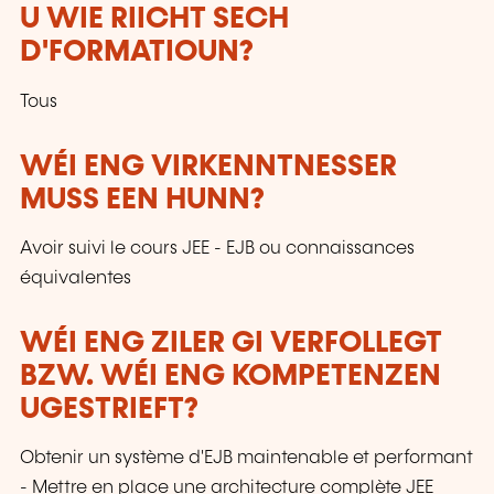
U WIE RIICHT SECH
D'FORMATIOUN?
Tous
WÉI ENG VIRKENNTNESSER
MUSS EEN HUNN?
Avoir suivi le cours JEE - EJB ou connaissances
équivalentes
WÉI ENG ZILER GI VERFOLLEGT
BZW. WÉI ENG KOMPETENZEN
UGESTRIEFT?
Obtenir un système d'EJB maintenable et performant
- Mettre en place une architecture complète JEE