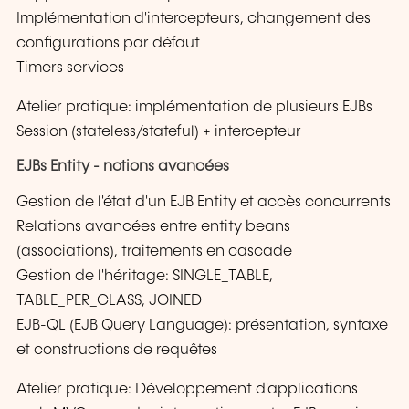
Implémentation d'intercepteurs, changement des
configurations par défaut
Timers services
Atelier pratique: implémentation de plusieurs EJBs
Session (stateless/stateful) + intercepteur
EJBs Entity - notions avancées
Gestion de l'état d'un EJB Entity et accès concurrents
Relations avancées entre entity beans
(associations), traitements en cascade
Gestion de l'héritage: SINGLE_TABLE,
TABLE_PER_CLASS, JOINED
EJB-QL (EJB Query Language): présentation, syntaxe
et constructions de requêtes
Atelier pratique: Développement d'applications