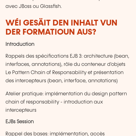
avec JBoss ou Glassfish.
WÉI GESÄIT DEN INHALT VUN
DER FORMATIOUN AUS?
Introduction
Rappels des spécifications EJB 3: architecture (bean,
interfaces, annotations), rôle du conteneur d'objets
Le Pattern Chain of Responsability et présentation
des intercepteurs (bean, interface, annotations)
Atelier pratique: implémentation du design pattern
chain of responsability - introduction aux
intercepteurs
EJBs Session
Rappel des bases: implémentation, accès