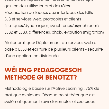
gestion des utilisateurs et des rôles
Sécurisation de l'accès aux interfaces des EJBs
EJB et services web, protocoles et clients
(statiques/dynamiques, synchrones/asynchrones)
EJB2 et EJB3: différences, choix, évolution (migration)
Atelier pratique: Déploiement de services web à
base d'EJB3 et écriture de plusieurs clients - sécurité
d'une application distribuée
WÉI ENG PEDAGOGESCH
METHODE GI BENOTZT?
Méthodologie basée sur l'Active Learning : 75% de
pratique minimum. Chaque point théorique est
systématiquement suivi d'exemples et exercices.