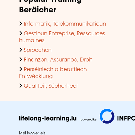
Beräicher
Informatik, Telekommunikatioun
Gestioun Entreprise, Ressources
humaines
Sproochen
Finanzen, Assurance, Droit
Perséinlech a berufflech
Entwécklung
Qualitéit, Sécherheet
Méi iwwer eis