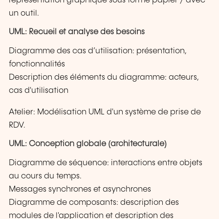
représentation graphique sous forme papier / avec
un outil.
UML: Recueil et analyse des besoins
Diagramme des cas d’utilisation: présentation,
fonctionnalités
Description des éléments du diagramme: acteurs,
cas d'utilisation
Atelier: Modélisation UML d'un système de prise de
RDV.
UML: Conception globale (architecturale)
Diagramme de séquence: interactions entre objets
au cours du temps.
Messages synchrones et asynchrones
Diagramme de composants: description des
modules de l'application et description des