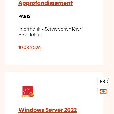
Approfondissement
PARIS
Informatik - Serviceorientéiert
Architektur
10.08.2026
FR
Windows Server 2022