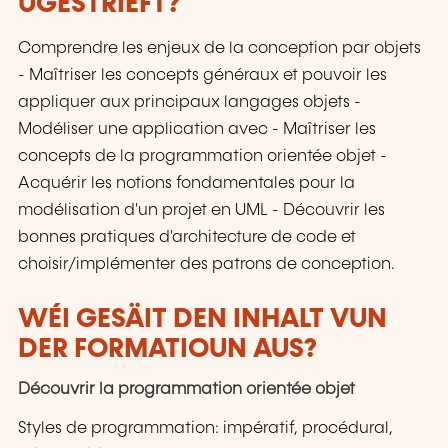
UGESTRIEFT?
Comprendre les enjeux de la conception par objets
- Maîtriser les concepts généraux et pouvoir les
appliquer aux principaux langages objets -
Modéliser une application avec - Maîtriser les
concepts de la programmation orientée objet -
Acquérir les notions fondamentales pour la
modélisation d'un projet en UML - Découvrir les
bonnes pratiques d'architecture de code et
choisir/implémenter des patrons de conception.
WÉI GESÄIT DEN INHALT VUN
DER FORMATIOUN AUS?
Découvrir la programmation orientée objet
Styles de programmation: impératif, procédural,