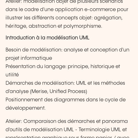
Atelier: modélisation objet de plusieurs scénarios
dans le cadre d'une application e-commerce pour
illustrer les différents concepts objet: agrégation,
héritage, abstraction et polymorphisme.
Introduction à la modélisation UML
Besoin de modélisation: analyse et conception d'un
projet informatique
Présentation du langage: principe, historique et
utilité
Démarches de modélisation: UML et les méthodes
d'analyse (Merise, Unified Process)
Positionnement des diagrammes dans le cycle de
développement.
Atelier: Comparaison des démarches et panorama
d'outils de modélisation UML - Terminologie UML et