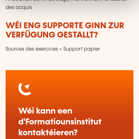
des acquis
WÉI ENG SUPPORTE GINN ZUR
VERFÜGUNG GESTALLT?
Sources des exercices + Support papier
Wéi kann een
d'Formatiounsinstitut
kontaktéieren?