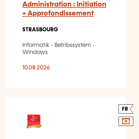
Administration : Initiation
+ Approfondissement
STRASBOURG
Informatik - Betribssystem -
Windows
10.08.2026
FR