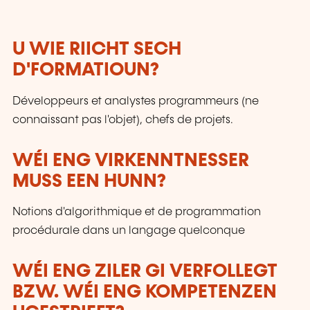
U WIE RIICHT SECH
D'FORMATIOUN?
Développeurs et analystes programmeurs (ne
connaissant pas l'objet), chefs de projets.
WÉI ENG VIRKENNTNESSER
MUSS EEN HUNN?
Notions d'algorithmique et de programmation
procédurale dans un langage quelconque
WÉI ENG ZILER GI VERFOLLEGT
BZW. WÉI ENG KOMPETENZEN