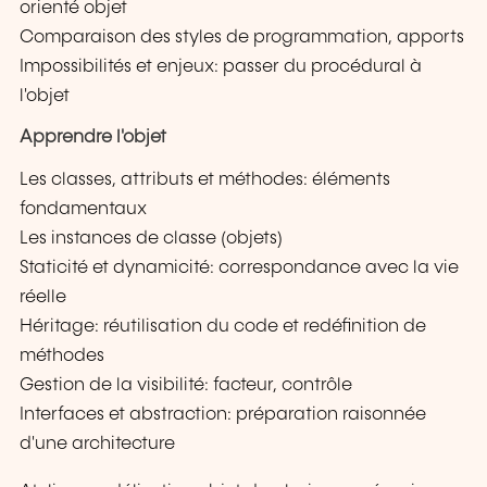
orienté objet
Comparaison des styles de programmation, apports
Impossibilités et enjeux: passer du procédural à
l'objet
Apprendre l'objet
Les classes, attributs et méthodes: éléments
fondamentaux
Les instances de classe (objets)
Staticité et dynamicité: correspondance avec la vie
réelle
Héritage: réutilisation du code et redéfinition de
méthodes
Gestion de la visibilité: facteur, contrôle
Interfaces et abstraction: préparation raisonnée
d'une architecture