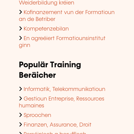
Weiderbildung kréien
Kofinanzement vun der Formatioun
an de Betriber
Kompetenzebilan
En agreéiert Formatiounsinstitut
ginn
Populär Training
Beräicher
Informatik, Telekommunikatioun
Gestioun Entreprise, Ressources
humaines
Sproochen
Finanzen, Assurance, Droit