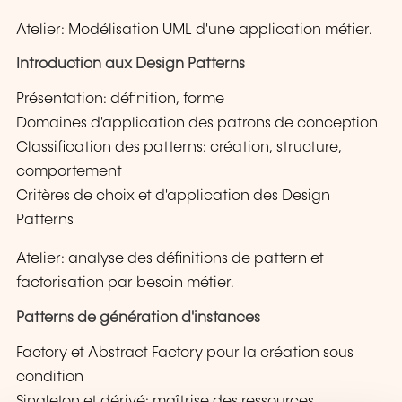
Atelier: Modélisation UML d'une application métier.
Introduction aux Design Patterns
Présentation: définition, forme
Domaines d'application des patrons de conception
Classification des patterns: création, structure,
comportement
Critères de choix et d'application des Design
Patterns
Atelier: analyse des définitions de pattern et
factorisation par besoin métier.
Patterns de génération d'instances
Factory et Abstract Factory pour la création sous
condition
Singleton et dérivé: maîtrise des ressources