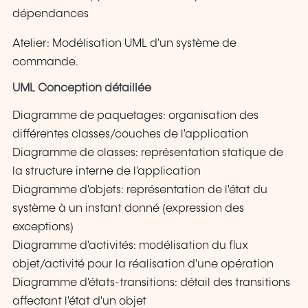
dépendances
Atelier: Modélisation UML d'un système de
commande.
UML Conception détaillée
Diagramme de paquetages: organisation des
différentes classes/couches de l'application
Diagramme de classes: représentation statique de
la structure interne de l'application
Diagramme d'objets: représentation de l'état du
système à un instant donné (expression des
exceptions)
Diagramme d'activités: modélisation du flux
objet/activité pour la réalisation d'une opération
Diagramme d'états-transitions: détail des transitions
affectant l'état d'un objet