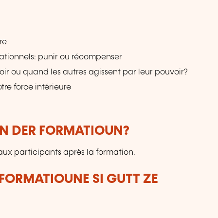
re
lationnels: punir ou récompenser
ir ou quand les autres agissent par leur pouvoir?
tre force intérieure
UN DER FORMATIOUN?
ux participants après la formation.
FORMATIOUNE SI GUTT ZE