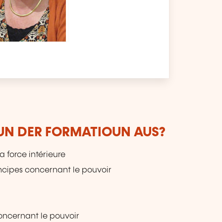
VUN DER FORMATIOUN AUS?
la force intérieure
incipes concernant le pouvoir
concernant le pouvoir