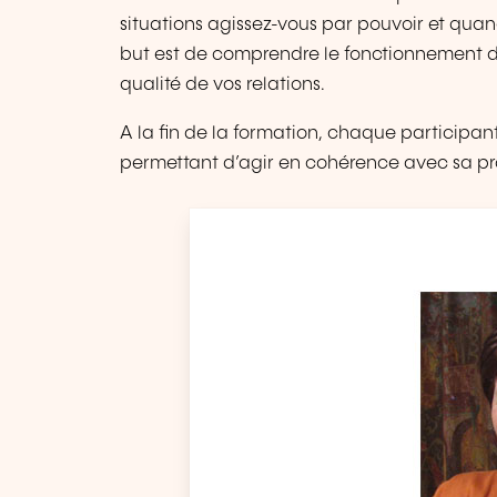
situations agissez-vous par pouvoir et quand
but est de comprendre le fonctionnement d
qualité de vos relations.
A la fin de la formation, chaque participan
permettant d’agir en cohérence avec sa pro