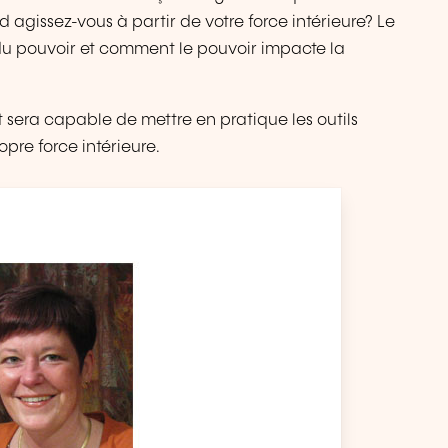
 agissez-vous à partir de votre force intérieure? Le
u pouvoir et comment le pouvoir impacte la
t sera capable de mettre en pratique les outils
pre force intérieure.