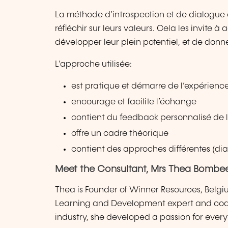
La méthode d’introspection et de dialogue 
réfléchir sur leurs valeurs. Cela les invite 
développer leur plein potentiel, et de donne
L’approche utilisée:
est pratique et démarre de l’expérienc
encourage et facilite l’échange
contient du feedback personnalisé de 
offre un cadre théorique
contient des approches différentes (dial
Meet the Consultant, Mrs Thea Bombe
Thea is Founder of Winner Resources, Belgi
Learning and Development expert and coac
industry, she developed a passion for ever