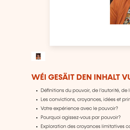
WÉI GESÄIT DEN INHALT 
Définitions du pouvoir, de l’autorité, de 
Les convictions, croyances, idées et pr
Votre expérience avec le pouvoir?
Pourquoi agissez-vous par pouvoir?
Exploration des croyances limitatives 