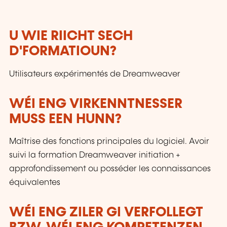
U WIE RIICHT SECH
D'FORMATIOUN?
Utilisateurs expérimentés de Dreamweaver
WÉI ENG VIRKENNTNESSER
MUSS EEN HUNN?
Maîtrise des fonctions principales du logiciel. Avoir
suivi la formation Dreamweaver initiation +
approfondissement ou posséder les connaissances
équivalentes
WÉI ENG ZILER GI VERFOLLEGT