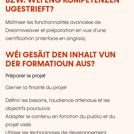
BZW. WÉI ENG KOMPETENZEN
UGESTRIEFT?
Maîtriser les fonctionnalités avancées de
Dreamweaver et préparation en vue d'une
certification (interface en anglais).
WÉI GESÄIT DEN INHALT VUN
DER FORMATIOUN AUS?
Préparer le projet
Cerner la finalité du projet
Définir les besoins, l'audience attendue et les
objectifs poursuivis
Adapter le contenu en fonction du public et du
projet visés
Utiliser les technologies de développement