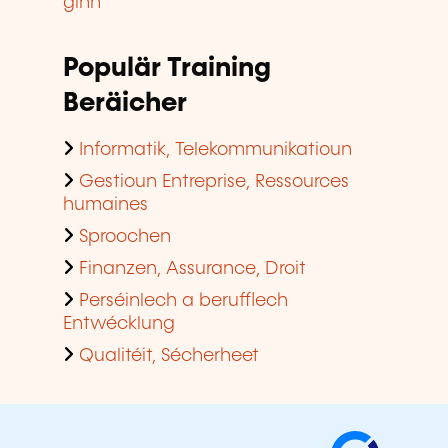
ginn
Populär Training
Beräicher
Informatik, Telekommunikatioun
Gestioun Entreprise, Ressources
humaines
Sproochen
Finanzen, Assurance, Droit
Perséinlech a berufflech
Entwécklung
Qualitéit, Sécherheet