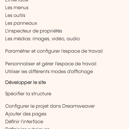
L'interface
Les menus
Les outils
Les panneaux
L'inspecteur de propriétés
Les médias: images, vidéo, audio
Paramétrer et configurer l'espace de travail
Personnaliser et gérer l'espace de travail
Utiliser les différents modes d'affichage
Développer le site
Spécifier la structure
Configurer le projet dans Dreamweaver
Ajouter des pages
Définir l'interface