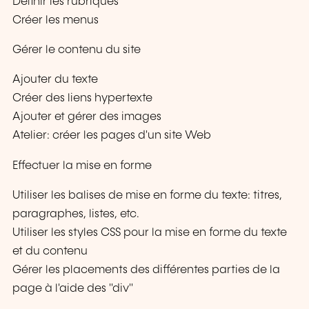
Définir les rubriques
Créer les menus
Gérer le contenu du site
Ajouter du texte
Créer des liens hypertexte
Ajouter et gérer des images
Atelier: créer les pages d'un site Web
Effectuer la mise en forme
Utiliser les balises de mise en forme du texte: titres,
paragraphes, listes, etc.
Utiliser les styles CSS pour la mise en forme du texte
et du contenu
Gérer les placements des différentes parties de la
page à l'aide des "div"