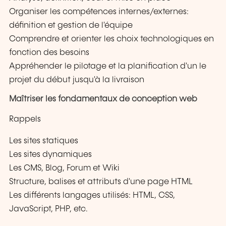
Organiser les compétences internes/externes:
définition et gestion de l'équipe
Comprendre et orienter les choix technologiques en
fonction des besoins
Appréhender le pilotage et la planification d'un le
projet du début jusqu'à la livraison
Maîtriser les fondamentaux de conception web
Rappels
Les sites statiques
Les sites dynamiques
Les CMS, Blog, Forum et Wiki
Structure, balises et attributs d'une page HTML
Les différents langages utilisés: HTML, CSS,
JavaScript, PHP, etc.