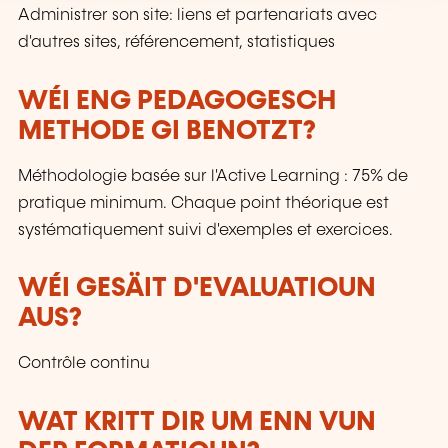
Administrer son site: liens et partenariats avec
d'autres sites, référencement, statistiques
WÉI ENG PEDAGOGESCH
METHODE GI BENOTZT?
Méthodologie basée sur l'Active Learning : 75% de
pratique minimum. Chaque point théorique est
systématiquement suivi d'exemples et exercices.
WÉI GESÄIT D'EVALUATIOUN
AUS?
Contrôle continu
WAT KRITT DIR UM ENN VUN