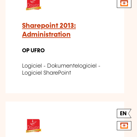
Sharepoint 2013:
Administration
OP UFRO
Logiciel - Dokumentelogiciel -
Logiciel SharePoint
EN