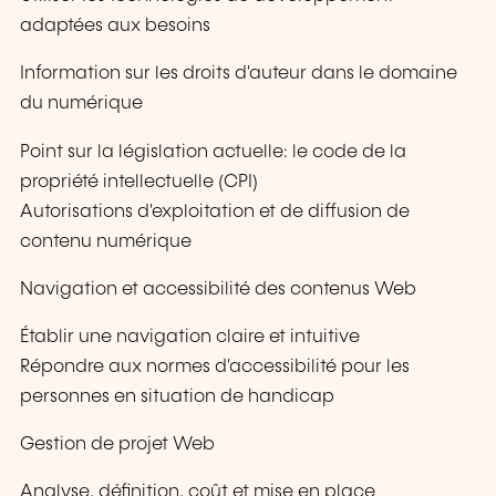
adaptées aux besoins
Information sur les droits d'auteur dans le domaine
du numérique
Point sur la législation actuelle: le code de la
propriété intellectuelle (CPI)
Autorisations d'exploitation et de diffusion de
contenu numérique
Navigation et accessibilité des contenus Web
Établir une navigation claire et intuitive
Répondre aux normes d'accessibilité pour les
personnes en situation de handicap
Gestion de projet Web
Analyse, définition, coût et mise en place