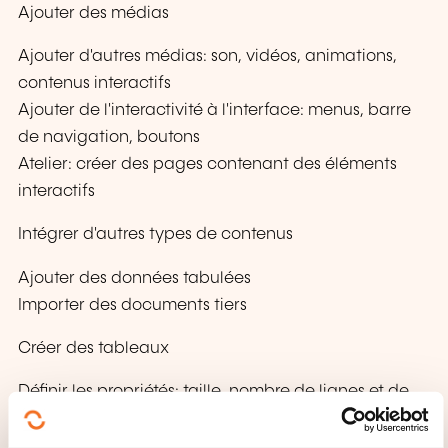
Ajouter des médias
Ajouter d'autres médias: son, vidéos, animations,
contenus interactifs
Ajouter de l'interactivité à l'interface: menus, barre
de navigation, boutons
Atelier: créer des pages contenant des éléments
interactifs
Intégrer d'autres types de contenus
Ajouter des données tabulées
Importer des documents tiers
Créer des tableaux
Définir les propriétés: taille, nombre de lignes et de
colonnes, bordures, marges, etc.
Gérer la mise en forme