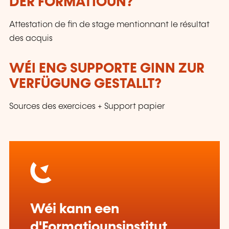
DER FORMATIOUN?
Attestation de fin de stage mentionnant le résultat
des acquis
WÉI ENG SUPPORTE GINN ZUR
VERFÜGUNG GESTALLT?
Sources des exercices + Support papier
Wéi kann een
d'Formatiounsinstitut