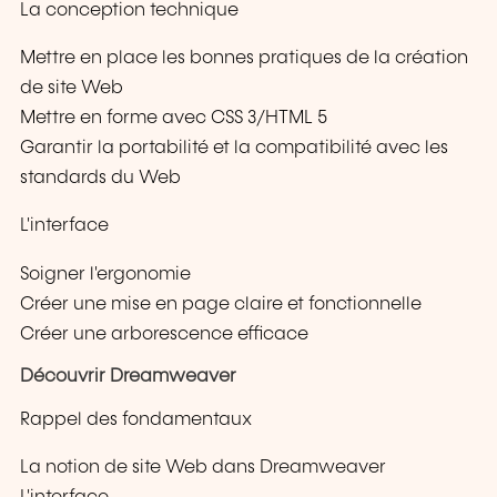
La conception technique
Mettre en place les bonnes pratiques de la création
de site Web
Mettre en forme avec CSS 3/HTML 5
Garantir la portabilité et la compatibilité avec les
standards du Web
L'interface
Soigner l'ergonomie
Créer une mise en page claire et fonctionnelle
Créer une arborescence efficace
Découvrir Dreamweaver
Rappel des fondamentaux
La notion de site Web dans Dreamweaver