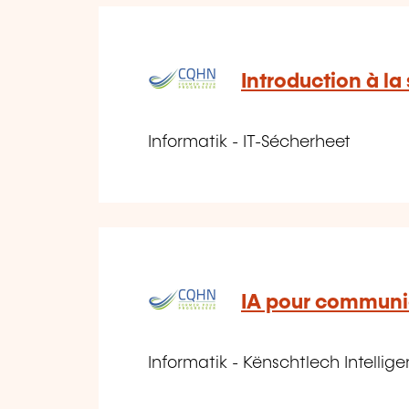
Introduction à la
Informatik - IT-Sécherheet
IA pour communi
Informatik - Kënschtlech Intellige