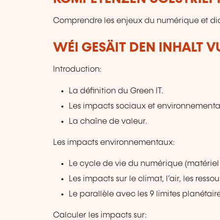
Comprendre les enjeux du numérique et dia
WÉI GESÄIT DEN INHALT 
Introduction:
La définition du Green IT.
Les impacts sociaux et environnementa
La chaîne de valeur.
Les impacts environnementaux:
Le cycle de vie du numérique (matériel e
Les impacts sur le climat, l’air, les ressou
Le parallèle avec les 9 limites planétaire
Calculer les impacts sur: