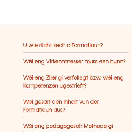
U wie riicht sech d'Formatioun?
Wéi eng Virkenntnesser muss een hunn?
Wéi eng Ziler gi verfollegt bzw. wéi eng
Kompetenzen ugestrieft?
Wéi gesäit den Inhalt vun der
Formatioun aus?
Wéi eng pedagogesch Methode gi