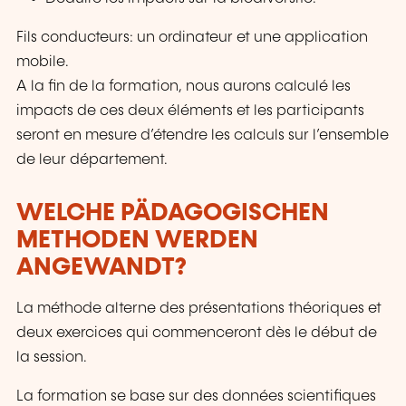
Fils conducteurs: un ordinateur et une application
mobile.
A la fin de la formation, nous aurons calculé les
impacts de ces deux éléments et les participants
seront en mesure d’étendre les calculs sur l’ensemble
de leur département.
WELCHE PÄDAGOGISCHEN
METHODEN WERDEN
ANGEWANDT?
La méthode alterne des présentations théoriques et
deux exercices qui commenceront dès le début de
la session.
La formation se base sur des données scientifiques