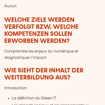
Aucun
WELCHE ZIELE WERDEN
VERFOLGT BZW. WELCHE
KOMPETENZEN SOLLEN
ERWORBEN WERDEN?
Comprendre les enjeux du numérique et
diagnostiquer l’impact.
WIE SIEHT DER INHALT DER
WEITERBILDUNG AUS?
Introduction:
La définition du Green IT.