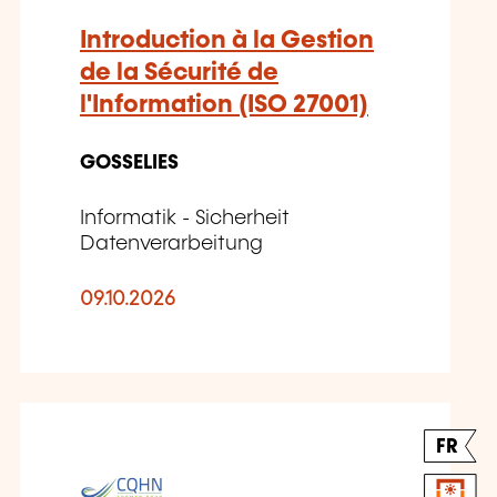
Introduction à la Gestion
de la Sécurité de
l'Information (ISO 27001)
GOSSELIES
Informatik - Sicherheit
Datenverarbeitung
09.10.2026
FR