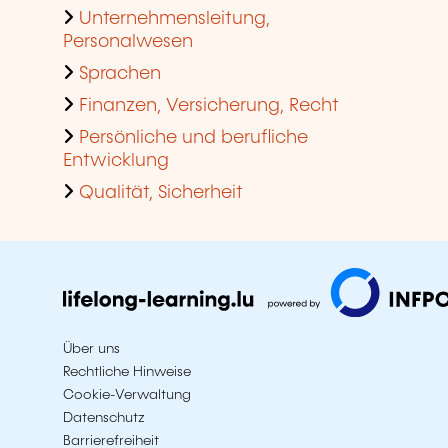
Unternehmensleitung,
Personalwesen
Sprachen
Finanzen, Versicherung, Recht
Persönliche und berufliche
Entwicklung
Qualität, Sicherheit
Über uns
Rechtliche Hinweise
Cookie-Verwaltung
Datenschutz
Barrierefreiheit