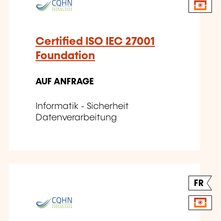
Certified ISO IEC 27001
Foundation
AUF ANFRAGE
Informatik - Sicherheit
Datenverarbeitung
FR