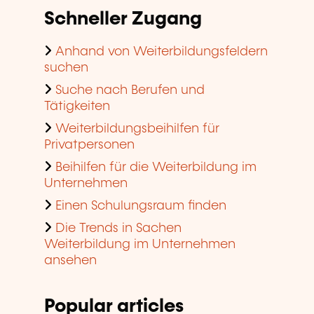
Schneller Zugang
Anhand von Weiterbildungsfeldern
suchen
Suche nach Berufen und
Tätigkeiten
Weiterbildungsbeihilfen für
Privatpersonen
Beihilfen für die Weiterbildung im
Unternehmen
Einen Schulungsraum finden
Die Trends in Sachen
Weiterbildung im Unternehmen
ansehen
Popular articles