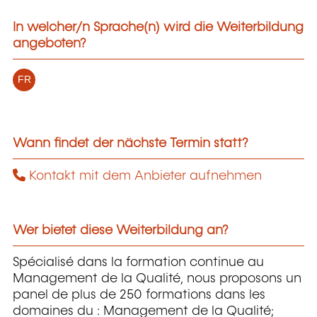
In welcher/n Sprache(n) wird die Weiterbildung
angeboten?
FR
Wann findet der nächste Termin statt?
Kontakt mit dem Anbieter aufnehmen
Wer bietet diese Weiterbildung an?
Spécialisé dans la formation continue au
Management de la Qualité, nous proposons un
panel de plus de 250 formations dans les
domaines du : Management de la Qualité;