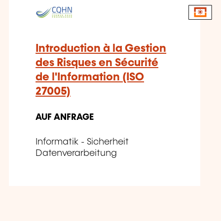
Introduction à la Gestion
des Risques en Sécurité
de l'Information (ISO
27005)
AUF ANFRAGE
Informatik - Sicherheit
Datenverarbeitung