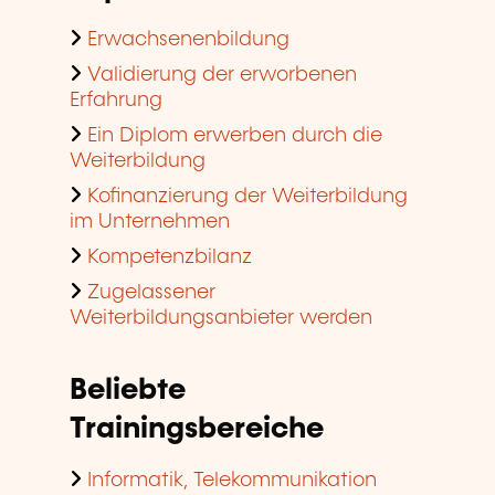
Erwachsenenbildung
Validierung der erworbenen
Erfahrung
Ein Diplom erwerben durch die
Weiterbildung
Kofinanzierung der Weiterbildung
im Unternehmen
Kompetenzbilanz
Zugelassener
Weiterbildungsanbieter werden
Beliebte
Trainingsbereiche
Informatik, Telekommunikation