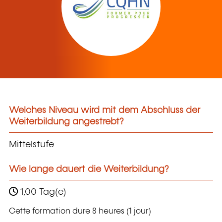
Welches Niveau wird mit dem Abschluss der
Weiterbildung angestrebt?
Mittelstufe
Wie lange dauert die Weiterbildung?
1,00 Tag(e)
Cette formation dure 8 heures (1 jour)