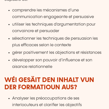
comprendre les mécanismes d’une
communication engageante et persuasive
utiliser les techniques d'argumentation pour
convaincre et persuader
sélectionner les techniques de persuasion les
plus efficaces selon le contexte
gérer positivement les objections et résistances
développer son pouvoir d’influence et son
aisance relationnelle
WÉI GESÄIT DEN INHALT VUN
DER FORMATIOUN AUS?
Analyser les préoccupations de ses
interlocuteurs et clarifier les objectifs