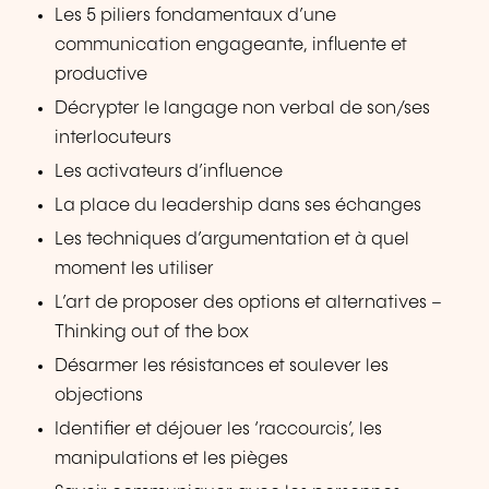
Les 5 piliers fondamentaux d’une
communication engageante, influente et
productive
Décrypter le langage non verbal de son/ses
interlocuteurs
Les activateurs d’influence
La place du leadership dans ses échanges
Les techniques d’argumentation et à quel
moment les utiliser
L’art de proposer des options et alternatives –
Thinking out of the box
Désarmer les résistances et soulever les
objections
Identifier et déjouer les ‘raccourcis’, les
manipulations et les pièges