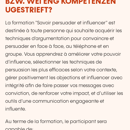
BZW. WÉI ENG KOMPETENZEN
UGESTRIEFT?
La formation "Savoir persuader et influencer" est
destinée à toute personne qui souhaite acquérir les
techniques d'argumentation pour convaincre et
persuader en face à face, au téléphone et en
groupe. Vous apprendrez à améliorer votre pouvoir
d’influence, sélectionner les techniques de
persuasion les plus efficaces selon votre contexte,
gérer positivement les objections et influencer avec
intégrité afin de faire passer vos messages avec
conviction, de renforcer votre impact, et d’utiliser les
outils d’une communication engageante et
influente.
Au terme de la formation, le participant sera
capable de: