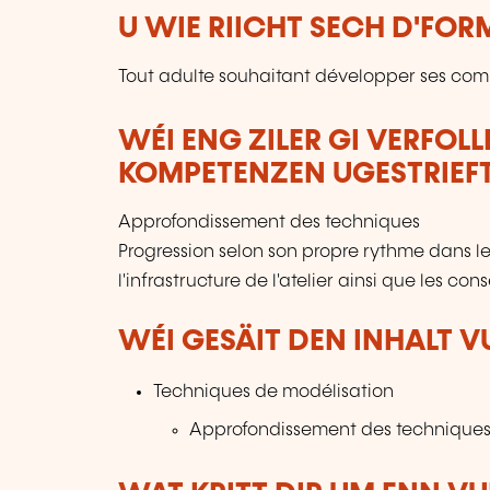
U WIE RIICHT SECH D'FO
Tout adulte souhaitant développer ses co
WÉI ENG ZILER GI VERFOL
KOMPETENZEN UGESTRIEF
Approfondissement des techniques
Progression selon son propre rythme dans le
l'infrastructure de l'atelier ainsi que les co
WÉI GESÄIT DEN INHALT 
Techniques de modélisation
Approfondissement des techniques 