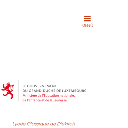
MENÜ
Lycée Classique de Diekirch