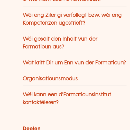
Wéi eng Ziler gi verfollegt bzw. wéi eng
Kompetenzen ugestrieft?
Wéi gesäit den Inhalt vun der
Formatioun aus?
Wat kritt Dir um Enn vun der Formatioun?
Organisatiounsmodus
Wéi kann een d'Formatiounsinstitut
kontaktéieren?
Deelen