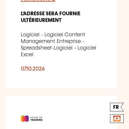
L'ADRESSE SERA FOURNIE
ULTÉRIEUREMENT
Logiciel - Logiciel Content
Management Entreprise -
Spreadsheet-Logiciel - Logiciel
Excel
07.10.2026
FR