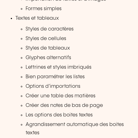
Formes simples
Textes et tableaux
Styles de caractères
Styles de cellules
Styles de tableaux
Glyphes alternatifs
Lettrines et styles imbriqués
Bien paramétrer les listes
Options d’importations
Créer une table des matières
Créer des notes de bas de page
Les options des boites textes
Agrandissement automatique des boites
textes