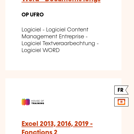
OP UFRO
Logiciel - Logiciel Content
Management Entreprise -
Logiciel Textveraarbechtung -
Logiciel WORD
FR
Excel 2013, 2016, 2019 -
Fonctions 2