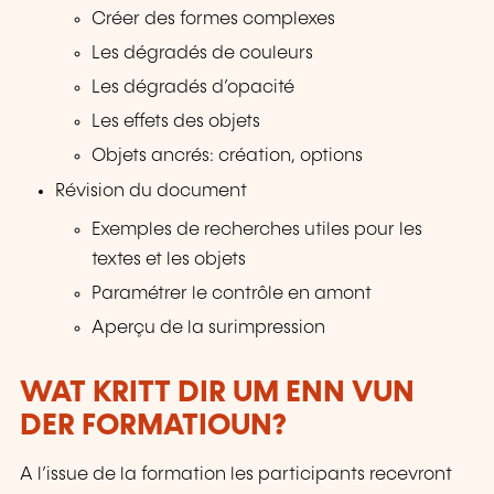
Créer des formes complexes
Les dégradés de couleurs
Les dégradés d’opacité
Les effets des objets
Objets ancrés: création, options
Révision du document
Exemples de recherches utiles pour les
textes et les objets
Paramétrer le contrôle en amont
Aperçu de la surimpression
WAT KRITT DIR UM ENN VUN
DER FORMATIOUN?
A l’issue de la formation les participants recevront