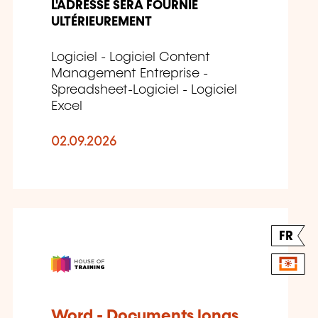
L'ADRESSE SERA FOURNIE
ULTÉRIEUREMENT
Logiciel - Logiciel Content
Management Entreprise -
Spreadsheet-Logiciel - Logiciel
Excel
02.09.2026
FR
Word - Documents longs