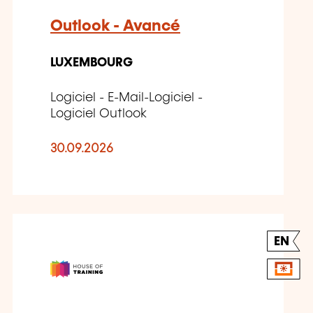
Outlook - Avancé
LUXEMBOURG
Logiciel - E-Mail-Logiciel -
Logiciel Outlook
30.09.2026
EN