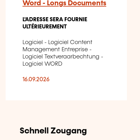
Word - Longs Documents
L'ADRESSE SERA FOURNIE
ULTÉRIEUREMENT
Logiciel - Logiciel Content
Management Entreprise -
Logiciel Textveraarbechtung -
Logiciel WORD
16.09.2026
Schnell Zougang