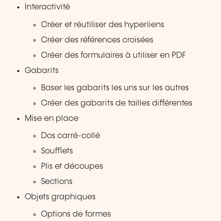
Interactivité
Créer et réutiliser des hyperliens
Créer des références croisées
Créer des formulaires à utiliser en PDF
Gabarits
Baser les gabarits les uns sur les autres
Créer des gabarits de tailles différentes
Mise en place
Dos carré-collé
Soufflets
Plis et découpes
Sections
Objets graphiques
Options de formes