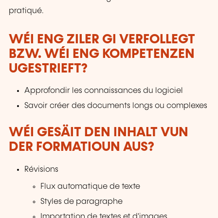
pratiqué.
WÉI ENG ZILER GI VERFOLLEGT
BZW. WÉI ENG KOMPETENZEN
UGESTRIEFT?
Approfondir les connaissances du logiciel
Savoir créer des documents longs ou complexes
WÉI GESÄIT DEN INHALT VUN
DER FORMATIOUN AUS?
Révisions
Flux automatique de texte
Styles de paragraphe
Importation de textes et d'images