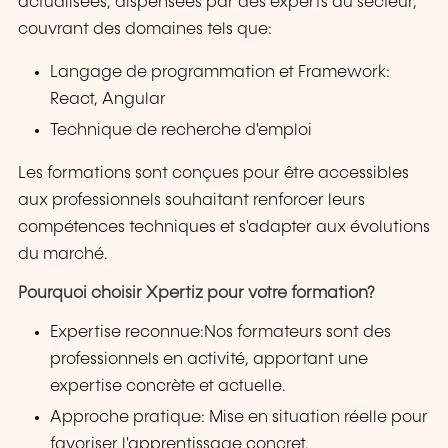
actualisées, dispensées par des experts du secteur,
couvrant des domaines tels que:
Langage de programmation et Framework:
React, Angular
Technique de recherche d'emploi
Les formations sont conçues pour être accessibles
aux professionnels souhaitant renforcer leurs
compétences techniques et s'adapter aux évolutions
du marché.
Pourquoi choisir Xpertiz pour votre formation?
Expertise reconnue:Nos formateurs sont des
professionnels en activité, apportant une
expertise concrète et actuelle.
Approche pratique: Mise en situation réelle pour
favoriser l'apprentissage concret.