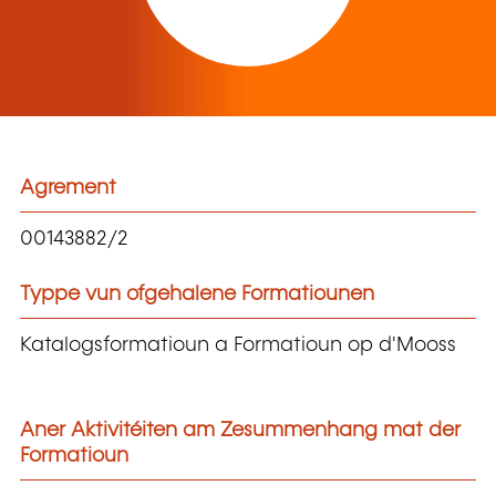
Agrement
00143882/2
Typpe vun ofgehalene Formatiounen
Katalogsformatioun a Formatioun op d'Mooss
Aner Aktivitéiten am Zesummenhang mat der
Formatioun