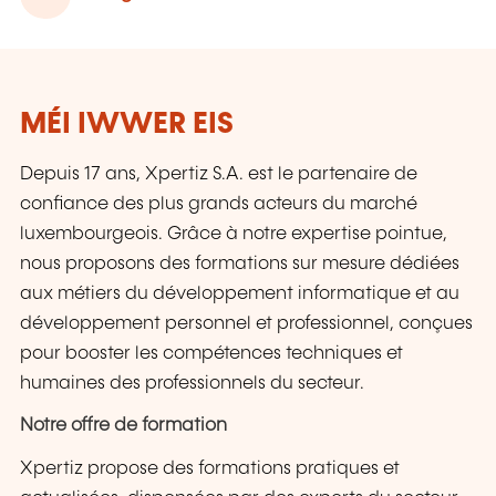
MÉI IWWER EIS
Depuis 17 ans, Xpertiz S.A. est le partenaire de
confiance des plus grands acteurs du marché
luxembourgeois. Grâce à notre expertise pointue,
nous proposons des formations sur mesure dédiées
aux métiers du développement informatique et au
développement personnel et professionnel, conçues
pour booster les compétences techniques et
humaines des professionnels du secteur.
Notre offre de formation
Xpertiz propose des formations pratiques et