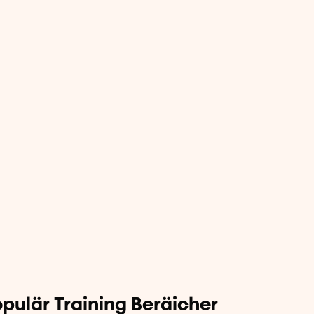
pulär Training Beräicher