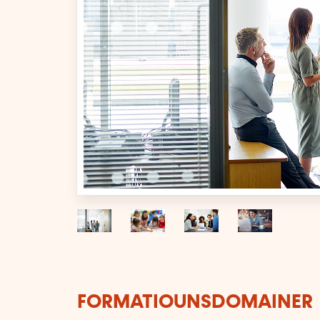
FORMATIOUNSDOMAINER