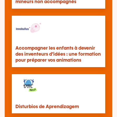
mineurs non accompagnés
Accompagner les enfants à devenir
des inventeurs d’idées : une formation
pour préparer vos animations
Disturbios de Aprendizagem