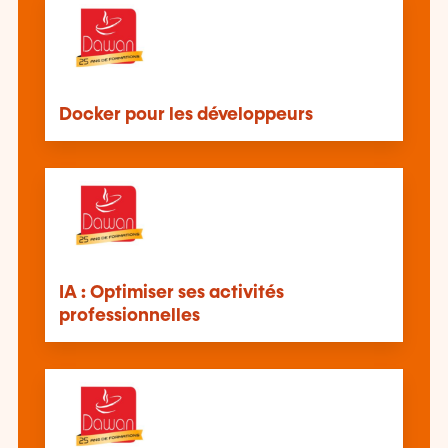
Docker pour les développeurs
IA : Optimiser ses activités
professionnelles