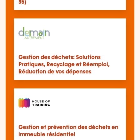
35)
Gestion des déchets: Solutions
Pratiques, Recyclage et Réemploi,
Réduction de vos dépenses
Gestion et prévention des déchets en
immeuble résidentiel