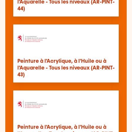
l'Aquarelle - Tous les niveaux (AR-PINT-
44)
Peinture à l'Acrylique, à l'Huile ou à
l'Aquarelle - Tous les niveaux (AR-PINT-
43)
Peinture à l'Acrylique, à l'Huile ou à