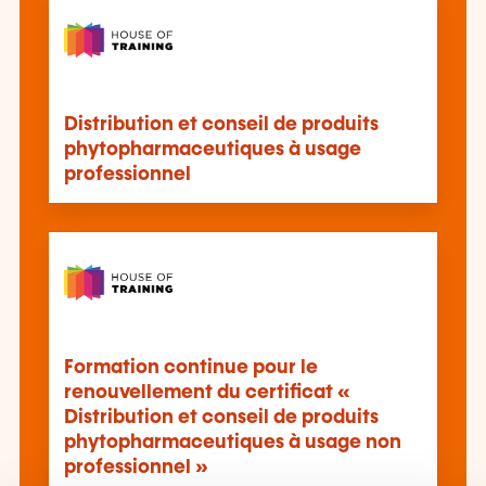
Distribution et conseil de produits
phytopharmaceutiques à usage
professionnel
Formation continue pour le
renouvellement du certificat «
Distribution et conseil de produits
phytopharmaceutiques à usage non
professionnel »