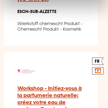
ESCH-SUR-ALZETTE
Wierkstoff chemescht Produkt -
Chemescht Produkt - Kosmetik
FR
Workshop - Initiez-vous à
la parfumerie naturelle:
créez votre eau de