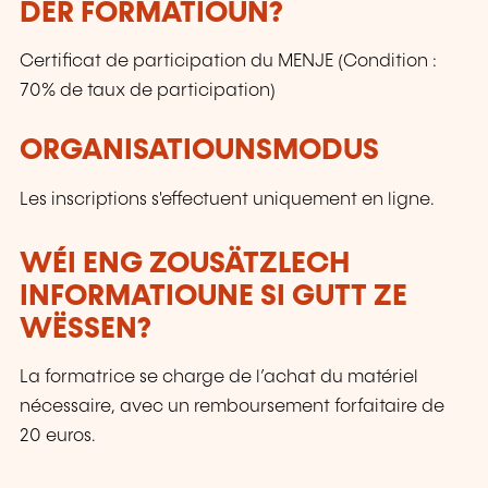
DER FORMATIOUN?
Certificat de participation du MENJE (Condition :
70% de taux de participation)
ORGANISATIOUNSMODUS
Les inscriptions s'effectuent uniquement en ligne.
WÉI ENG ZOUSÄTZLECH
INFORMATIOUNE SI GUTT ZE
WËSSEN?
La formatrice se charge de l’achat du matériel
nécessaire, avec un remboursement forfaitaire de
20 euros.