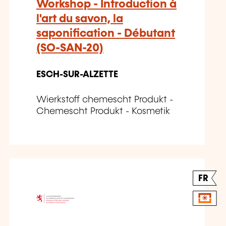
Workshop - Introduction à
l'art du savon, la
saponification - Débutant
(SO-SAN-20)
ESCH-SUR-ALZETTE
Wierkstoff chemescht Produkt -
Chemescht Produkt - Kosmetik
FR