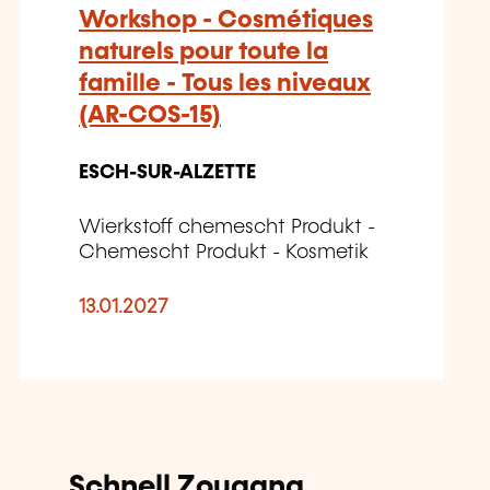
Workshop - Cosmétiques
naturels pour toute la
famille - Tous les niveaux
(AR-COS-15)
ESCH-SUR-ALZETTE
Wierkstoff chemescht Produkt -
Chemescht Produkt - Kosmetik
13.01.2027
Schnell Zougang