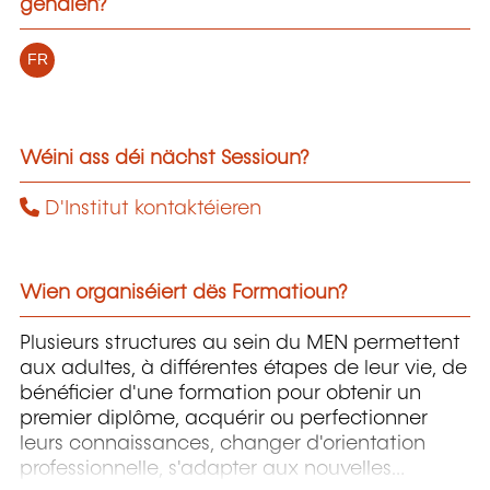
gehalen?
FR
Wéini ass déi nächst Sessioun?
D'Institut kontaktéieren
Wien organiséiert dës Formatioun?
Plusieurs structures au sein du MEN permettent
aux adultes, à différentes étapes de leur vie, de
bénéficier d'une formation pour obtenir un
premier diplôme, acquérir ou perfectionner
leurs connaissances, changer d'orientation
professionnelle, s'adapter aux nouvelles