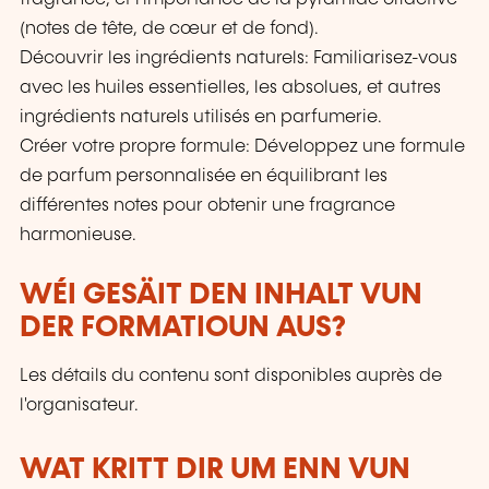
(notes de tête, de cœur et de fond).
Découvrir les ingrédients naturels: Familiarisez-vous
avec les huiles essentielles, les absolues, et autres
ingrédients naturels utilisés en parfumerie.
Créer votre propre formule: Développez une formule
de parfum personnalisée en équilibrant les
différentes notes pour obtenir une fragrance
harmonieuse.
WÉI GESÄIT DEN INHALT VUN
DER FORMATIOUN AUS?
Les détails du contenu sont disponibles auprès de
l'organisateur.
WAT KRITT DIR UM ENN VUN