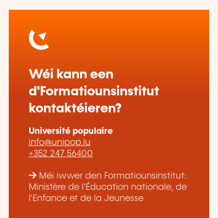
Wéi kann een
d'Formatiounsinstitut
kontaktéieren?
Université populaire
info@unipop.lu
+352 247 56400
Méi iwwer den Formatiounsinstitut:
Ministère de l'Éducation nationale, de
l'Enfance et de la Jeunesse